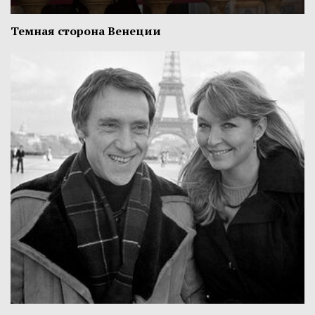
Темная сторона Венеции