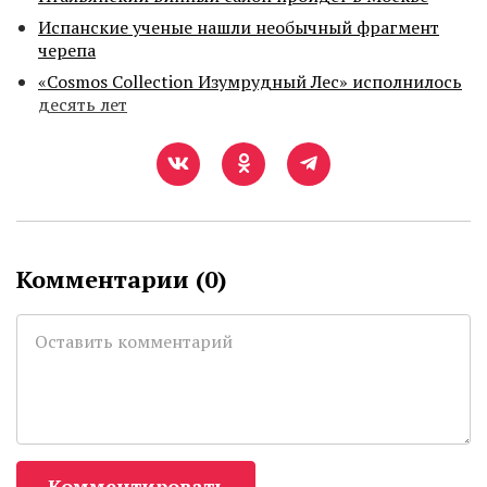
Испанские ученые нашли необычный фрагмент
черепа
«Cosmos Collection Изумрудный Лес» исполнилось
десять лет
Комментарии (
0
)
Комментировать