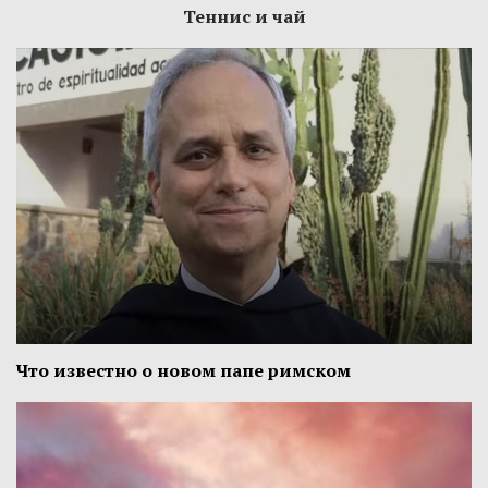
Теннис и чай
Что известно о новом папе римском