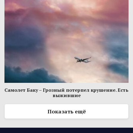
Самолет Баку – Грозный потерпел крушение. Есть
выжившие
Показать ещё