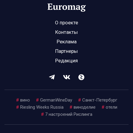
О проекте
Контакты
Реклама
Партнеры
Редакция
#
вино
#
GermanWineDay
#
Санкт-Петербург
#
Riesling Weeks Russia
#
виноделие
#
отели
#
7 настроений Рислинга