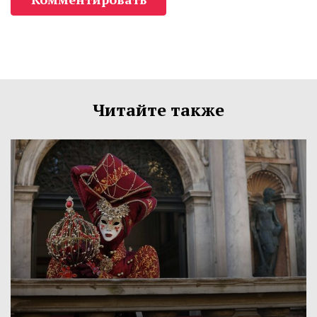
Читайте также