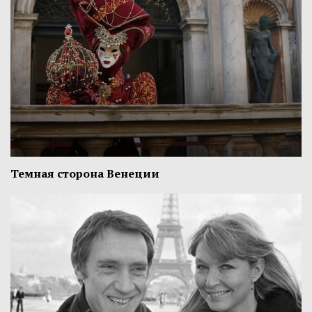
Темная сторона Венеции