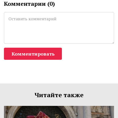
Комментарии (
0
)
Комментировать
Читайте также