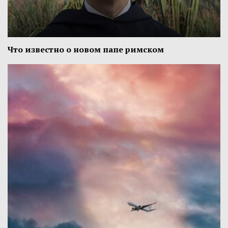
Что известно о новом папе римском