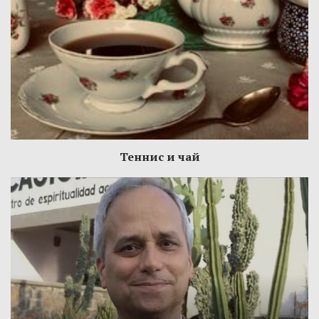
Теннис и чай