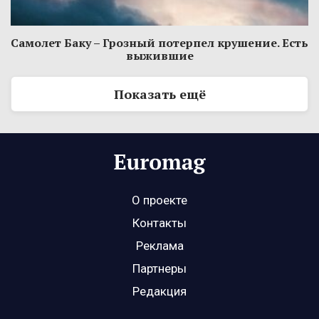
Самолет Баку – Грозный потерпел крушение. Есть
выжившие
Показать ещё
О проекте
Контакты
Реклама
Партнеры
Редакция