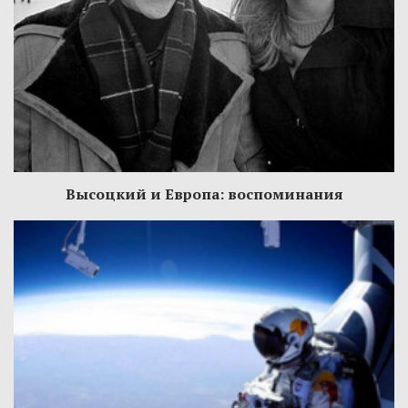
Высоцкий и Европа: воспоминания