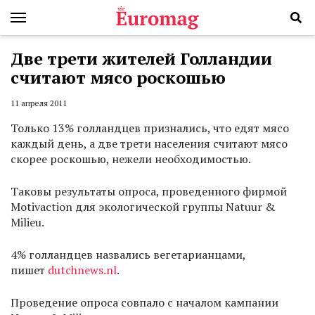
Две трети жителей Голландии
считают мясо роскошью
11 апреля 2011
Только 13% голландцев признались, что едят мясо
каждый день, а две трети населения считают мясо
скорее роскошью, нежели необходимостью.
Таковы результаты опроса, проведенного фирмой
Motivaction для экологической группы Natuur &
Milieu.
4% голландцев назвались вегетарианцами,
пишет
dutchnews.nl
.
Проведение опроса совпало с началом кампании