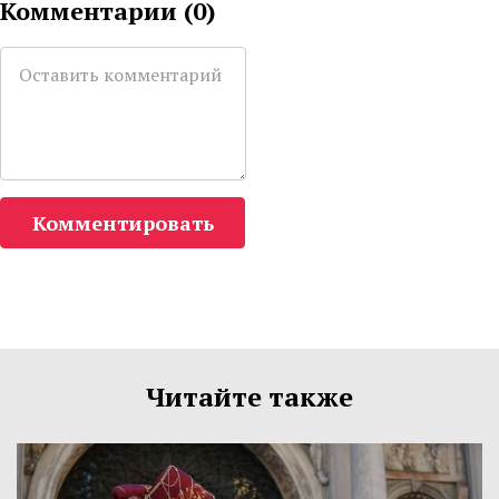
Комментарии (
0
)
Комментировать
Читайте также