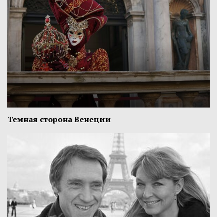
Темная сторона Венеции