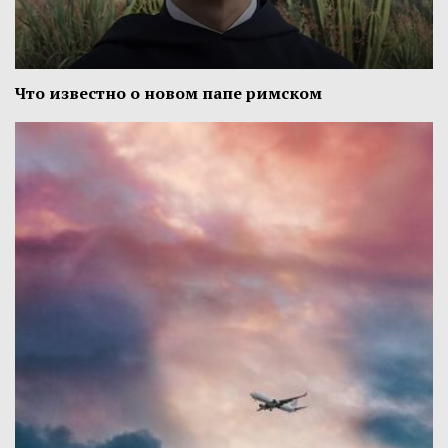
Что известно о новом папе римском