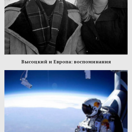
Высоцкий и Европа: воспоминания