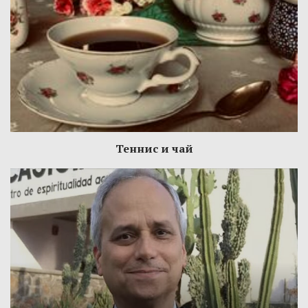
Теннис и чай