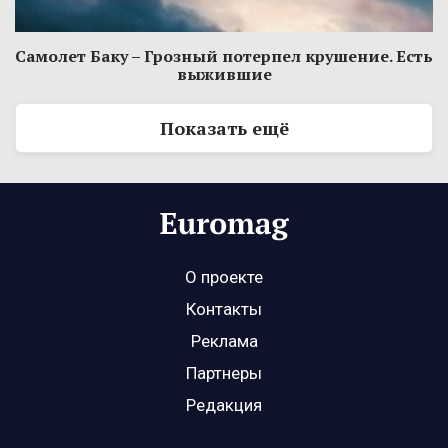
Самолет Баку – Грозный потерпел крушение. Есть
выжившие
Показать ещё
О проекте
Контакты
Реклама
Партнеры
Редакция