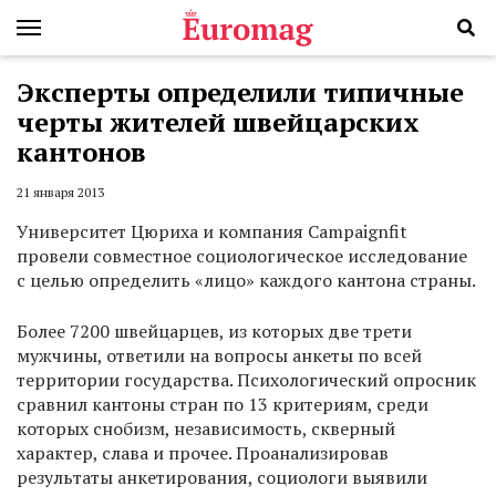
Эксперты определили типичные
черты жителей швейцарских
кантонов
21 января 2013
Университет Цюриха и компания Campaignfit
провели совместное социологическое исследование
с целью определить «лицо» каждого кантона страны.
Более 7200 швейцарцев, из которых две трети
мужчины, ответили на вопросы анкеты по всей
территории государства. Психологический опросник
сравнил кантоны стран по 13 критериям, среди
которых снобизм, независимость, скверный
характер, слава и прочее. Проанализировав
результаты анкетирования, социологи выявили