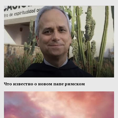
Что известно о новом папе римском