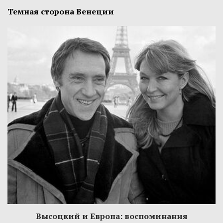
Темная сторона Венеции
Высоцкий и Европа: воспоминания