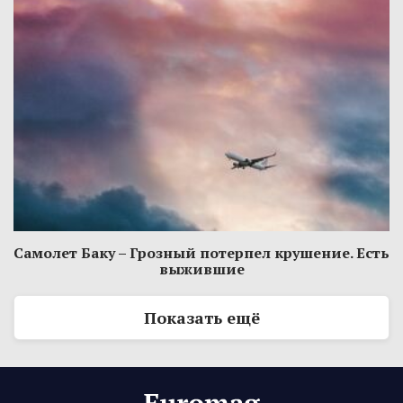
Самолет Баку – Грозный потерпел крушение. Есть
выжившие
Показать ещё