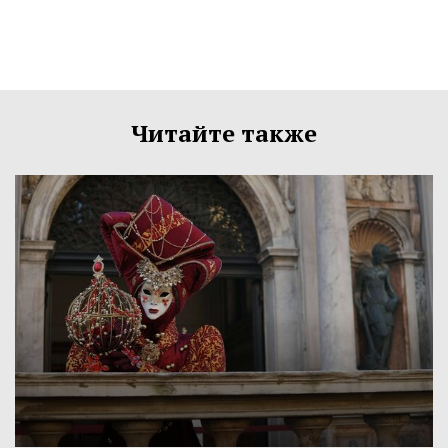
Читайте также