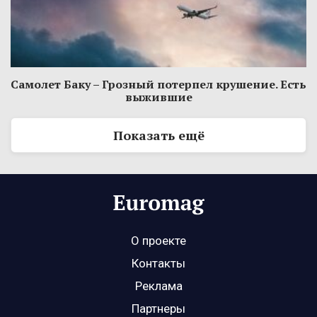
Самолет Баку – Грозный потерпел крушение. Есть
выжившие
Показать ещё
О проекте
Контакты
Реклама
Партнеры