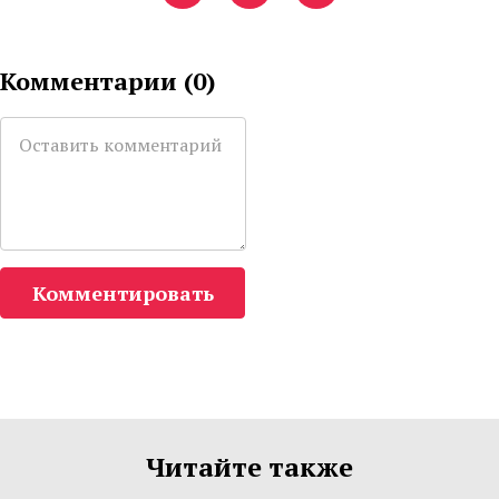
Комментарии (
0
)
Комментировать
Читайте также