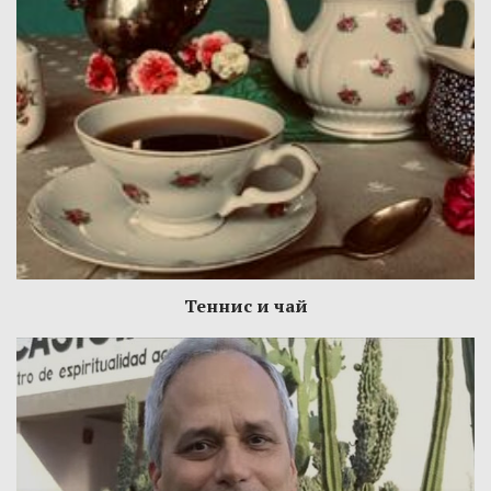
Теннис и чай