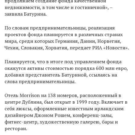
продолжаем создание фонда качественной
недвижимости, в том числе и гостиничной», –
заявила Батурина.
По словам предпринимательницы, реализация
проектов фонда планируется в различных странах
мира, среди которых Германия, Дании, Норвегия,
Чехии, Словакия, Хорватия, передает РИА «Новости».
Планируется, что в итоге под управлением фонда
окажутся активы стоимостью порядка 600 млн евро,
добавил представитель Батуриной, ссылаясь на
слова предпринимательницы.
Отель Morrison на 138 номеров, расположенный в
центре Дублина, был открыт в 1999 году. Включает в
себя люксы, оформленные известным ирландским
дизайнером Джоном Рошем, конференц-залы,
фитнес-центр, художественную галерею, бары и
ресторан.