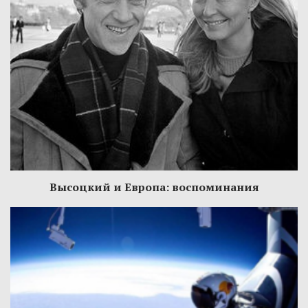
Высоцкий и Европа: воспоминания