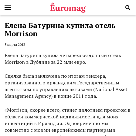
Елена Батурина купила отель
Morrison
5 марта 2012
Елена Батурина купила четырехзвездочный отель
Morrison в Дублине за 22 млн евро.
Сделка была заключена по итогам тендера,
организованного ирландским Государственным
агентством по управлению активами (National Asset
Management Agency) в конце 2011 года.
«Morrison, скорее всего, станет пилотным проектом в
области коммерческой недвижимости для моих
инвестиций в Ирландии. Одновременно мы
совместно с моими европейскими партнерами