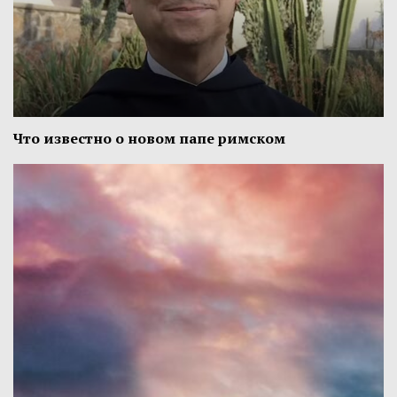
Что известно о новом папе римском