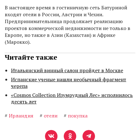
В настоящее время в гостиничную сеть Батуриной
входят отели в России, Австрии и Чехии.
Предпринимательница продолжает реализацию
проектов коммерческой недвижимости не только в
Европе, но также в Азии (Казахстан) и Африке
(Марокко).
Читайте также
Итальянский винный салон пройдет в Москве
Испанские ученые нашли необычный фрагмент
черепа
«Cosmos Collection Изумрудный Лес» исполнилось
десять лет
#
Ирландия
#
отели
#
покупка