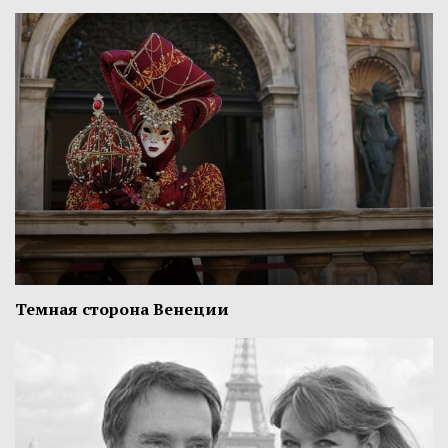
Темная сторона Венеции