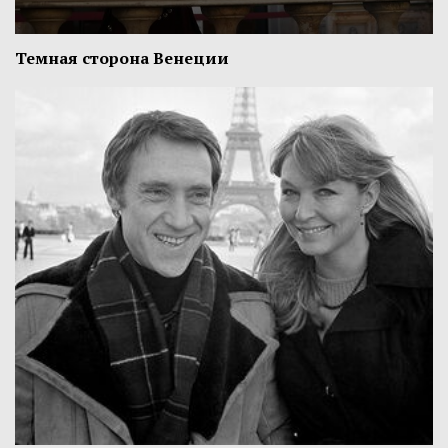
Темная сторона Венеции