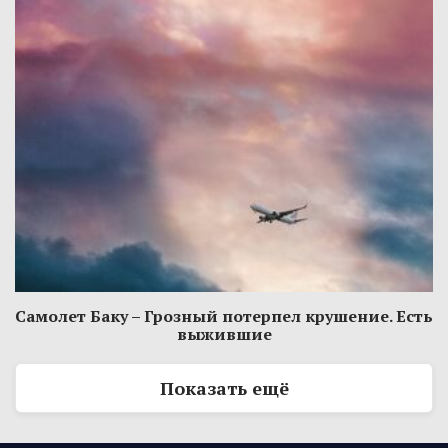
Самолет Баку – Грозный потерпел крушение. Есть
выжившие
Показать ещё