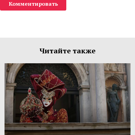
Комментировать
Читайте также