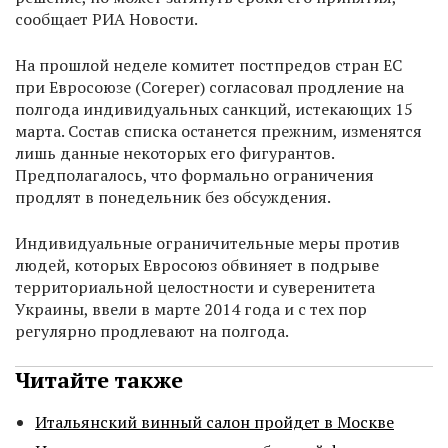
сообщает РИА Новости.
На прошлой неделе комитет постпредов стран ЕС
при Евросоюзе (Coreper) согласовал продление на
полгода индивидуальных санкций, истекающих 15
марта. Состав списка останется прежним, изменятся
лишь данные некоторых его фигурантов.
Предполагалось, что формально ограничения
продлят в понедельник без обсуждения.
Индивидуальные ограничительные меры против
людей, которых Евросоюз обвиняет в подрыве
территориальной целостности и суверенитета
Украины, ввели в марте 2014 года и с тех пор
регулярно продлевают на полгода.
Читайте также
Итальянский винный салон пройдет в Москве