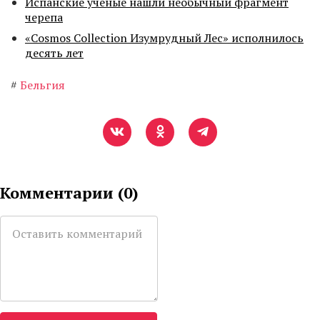
Испанские ученые нашли необычный фрагмент
черепа
«Cosmos Collection Изумрудный Лес» исполнилось
десять лет
#
Бельгия
Комментарии (
0
)