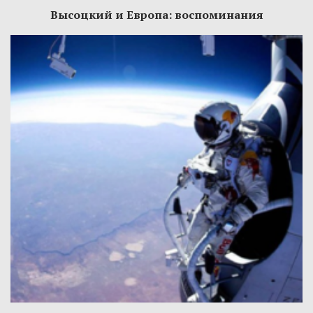
Высоцкий и Европа: воспоминания