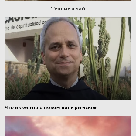
Теннис и чай
Что известно о новом папе римском