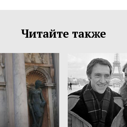
Читайте также