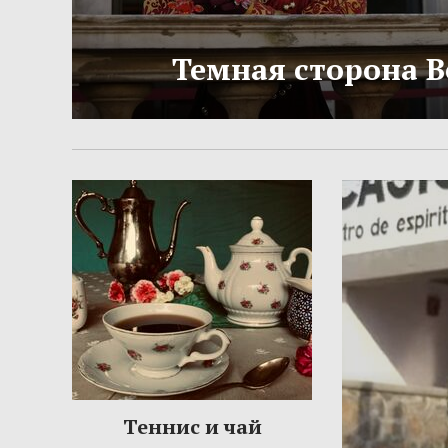
Темная сторона 
Теннис и чай