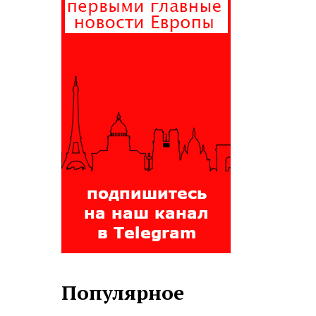
Популярное