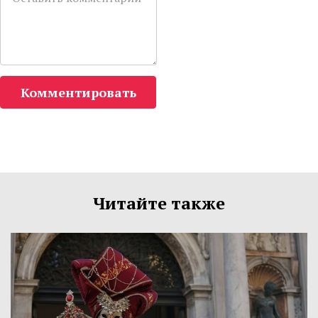
Комментировать
Читайте также