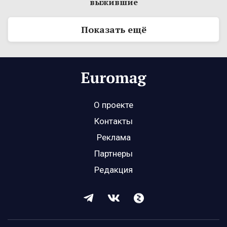
выжившие
Показать ещё
О проекте
Контакты
Реклама
Партнеры
Редакция