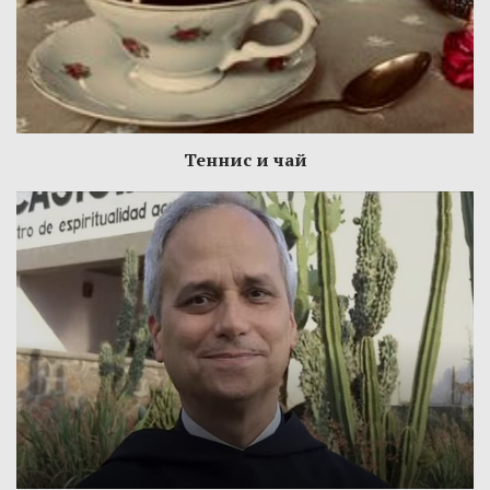
Теннис и чай