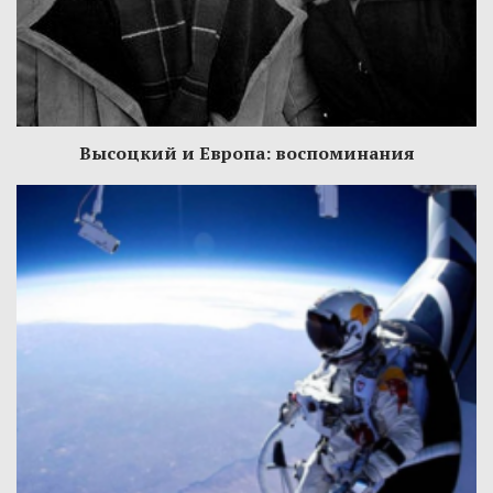
Высоцкий и Европа: воспоминания