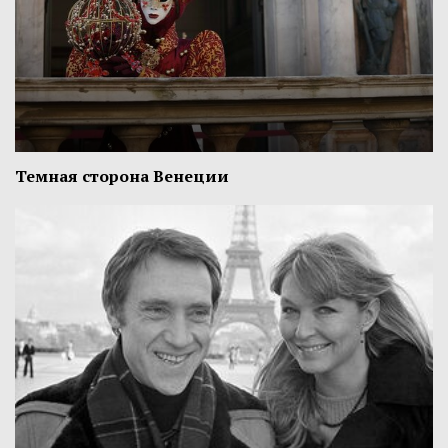
Темная сторона Венеции