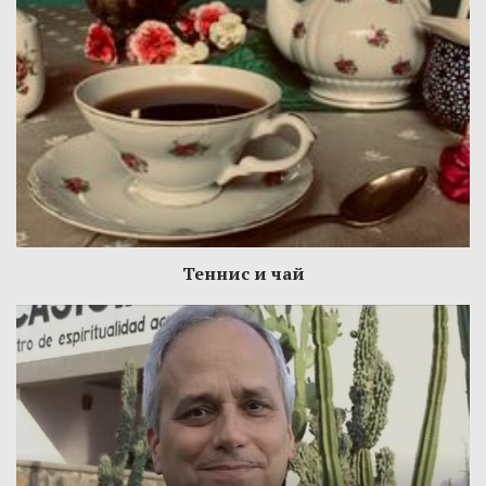
Теннис и чай