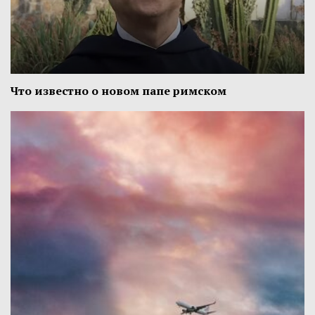
Что известно о новом папе римском