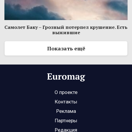
Самолет Баку – Грозный потерпел крушение. Есть
выжившие
Показать ещё
О проекте
Контакты
Реклама
Партнеры
Редакция