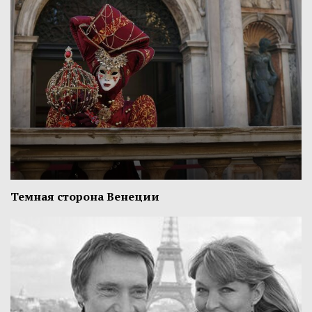
Темная сторона Венеции