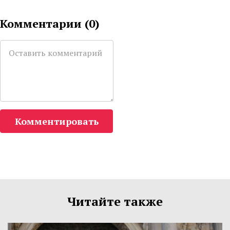
Комментарии (
0
)
Комментировать
Читайте также