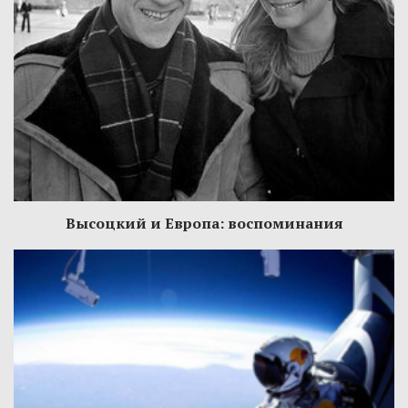
Высоцкий и Европа: воспоминания