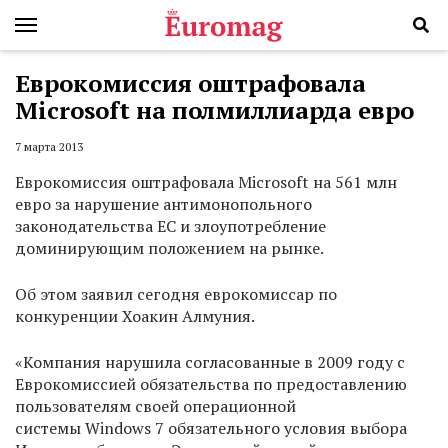
Еврокомиссия оштрафовала
Microsoft на полмиллиарда евро
7 марта 2013
Еврокомиссия оштрафовала Microsoft на 561 млн
евро за нарушение антимонопольного
законодательства ЕС и злоупотребление
доминирующим положением на рынке.
Об этом заявил сегодня еврокомиссар по
конкуренции Хоакин Алмуния.
«Компания нарушила согласованные в 2009 году с
Еврокомиссией обязательства по предоставлению
пользователям своей операционной
системы Windows 7 обязательного условия выбора