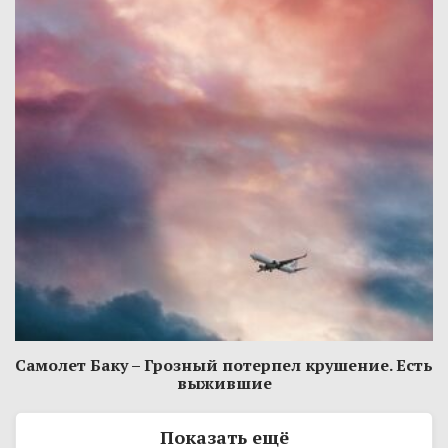
Самолет Баку – Грозный потерпел крушение. Есть
выжившие
Показать ещё