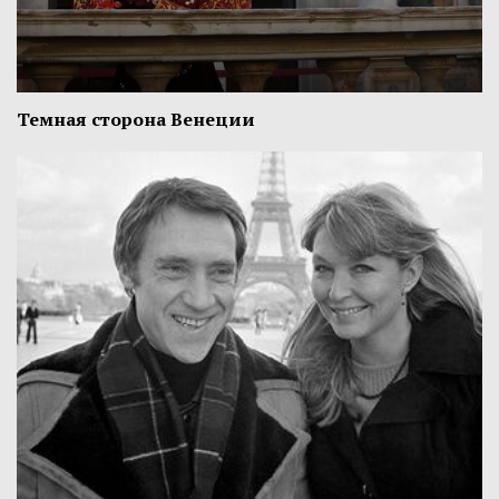
Темная сторона Венеции