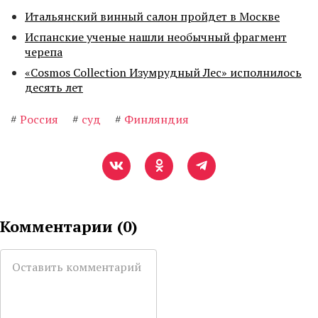
Итальянский винный салон пройдет в Москве
Испанские ученые нашли необычный фрагмент
черепа
«Cosmos Collection Изумрудный Лес» исполнилось
десять лет
#
Россия
#
суд
#
Финляндия
Комментарии (
0
)