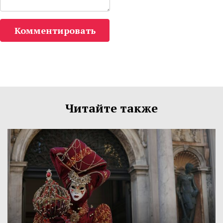
Комментировать
Читайте также