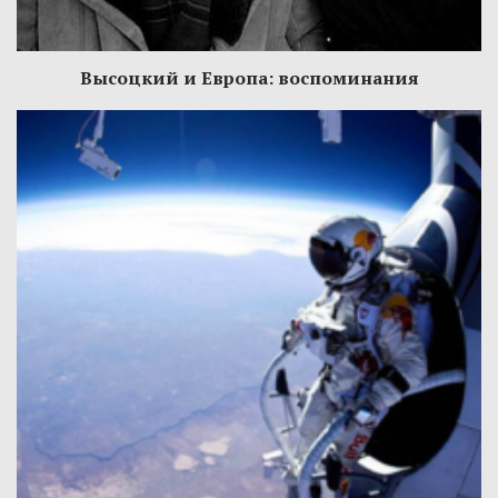
Высоцкий и Европа: воспоминания