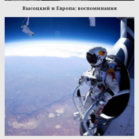
Высоцкий и Европа: воспоминания