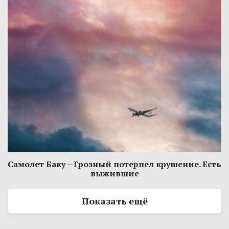
Самолет Баку – Грозный потерпел крушение. Есть
выжившие
Показать ещё