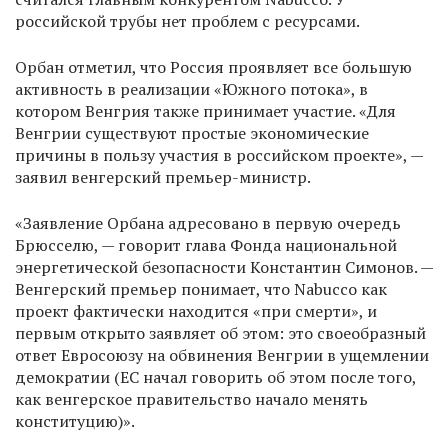
российской трубы нет проблем с ресурсами.
Орбан отметил, что Россия проявляет все большую
активность в реализации «Южного потока», в
котором Венгрия также принимает участие. «Для
Венгрии существуют простые экономические
причины в пользу участия в российском проекте», —
заявил венгерский премьер-министр.
«Заявление Орбана адресовано в первую очередь
Брюсселю, — говорит глава Фонда национальной
энергетической безопасности Константин Симонов. —
Венгерский премьер понимает, что Nabucco как
проект фактически находится «при смерти», и
первым открыто заявляет об этом: это своеобразный
ответ Евросоюзу на обвинения Венгрии в ущемлении
демократии (ЕС начал говорить об этом после того,
как венгерское правительство начало менять
конституцию)».