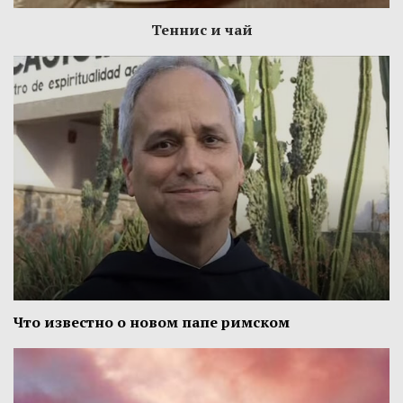
Теннис и чай
Что известно о новом папе римском