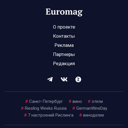
О проекте
Контакты
Реклама
Партнеры
Редакция
#
Санкт-Петербург
#
вино
#
отели
#
Riesling Weeks Russia
#
GermanWineDay
#
7 настроений Рислинга
#
виноделие