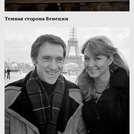
Темная сторона Венеции