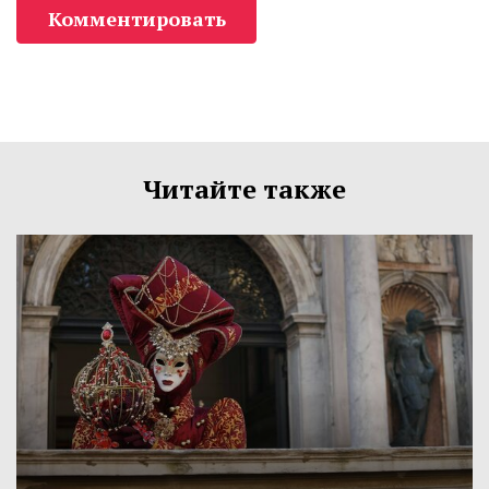
Комментировать
Читайте также