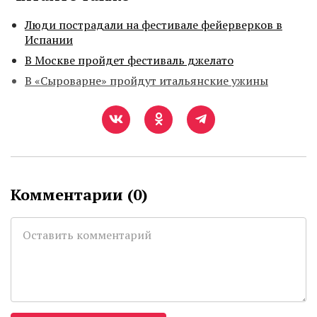
Люди пострадали на фестивале фейерверков в
Испании
В Москве пройдет фестиваль джелато
В «Сыроварне» пройдут итальянские ужины
Комментарии (
0
)