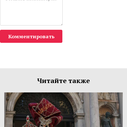
Комментировать
Читайте также