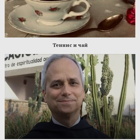
Теннис и чай