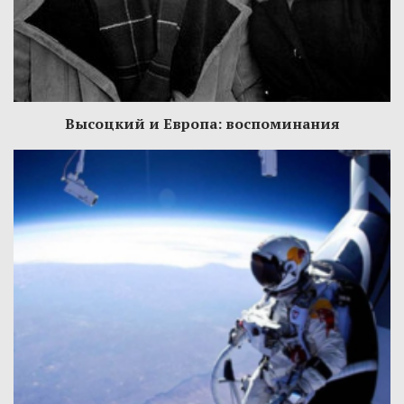
Высоцкий и Европа: воспоминания