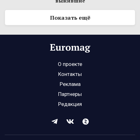
выжившие
Показать ещё
О проекте
Контакты
Реклама
Партнеры
Редакция