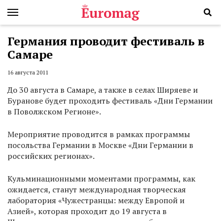
Германия проводит фестиваль в
Самаре
16 августа 2011
До 30 августа в Самаре, а также в селах Ширяеве и
Буранове будет проходить фестиваль «Дни Германии
в Поволжском Регионе».
Мероприятие проводится в рамках программы
посольства Германии в Москве «Дни Германии в
российских регионах».
Кульминационными моментами программы, как
ожидается, станут международная творческая
лаборатория «Чужестранцы: между Европой и
Азией», которая проходит до 19 августа в