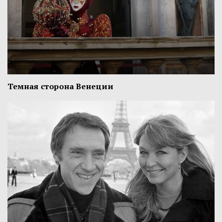
Темная сторона Венеции