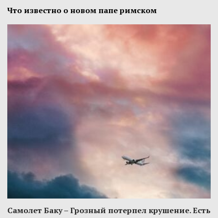
Что известно о новом папе римском
Самолет Баку – Грозный потерпел крушение. Есть