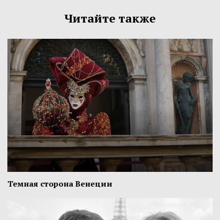
Читайте также
Темная сторона Венеции