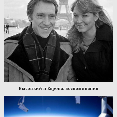
Высоцкий и Европа: воспоминания