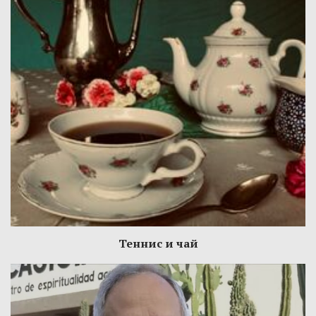
Теннис и чай