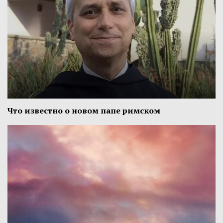
Что известно о новом папе римском