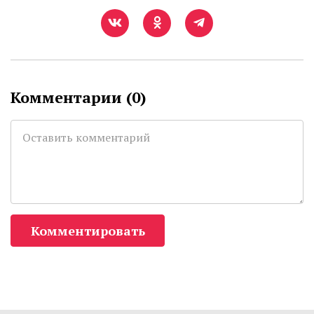
Комментарии (
0
)
Комментировать