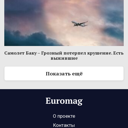
Самолет Баку – Грозный потерпел крушение. Есть
выжившие
Показать ещё
О проекте
Контакты