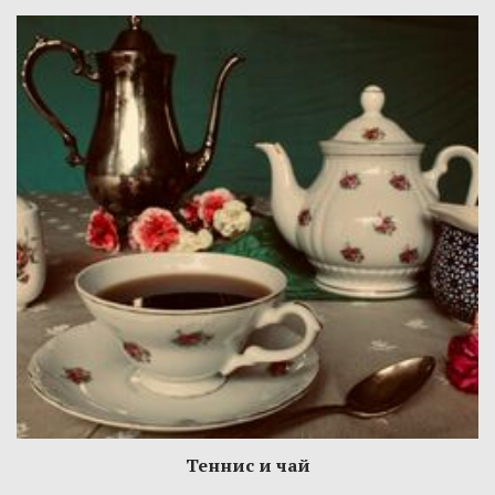
Теннис и чай