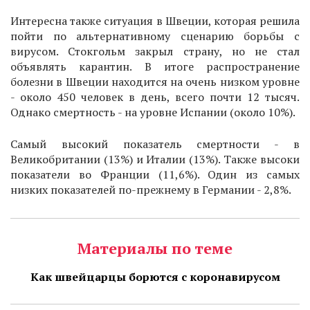
Интересна также ситуация в Швеции, которая решила
пойти по альтернативному сценарию борьбы с
вирусом. Стокгольм закрыл страну, но не стал
объявлять карантин. В итоге распространение
болезни в Швеции находится на очень низком уровне
- около 450 человек в день, всего почти 12 тысяч.
Однако смертность - на уровне Испании (около 10%).
Самый высокий показатель смертности - в
Великобритании (13%) и Италии (13%). Также высоки
показатели во Франции (11,6%). Один из самых
низких показателей по-прежнему в Германии - 2,8%.
Материалы по теме
Как швейцарцы борются с коронавирусом