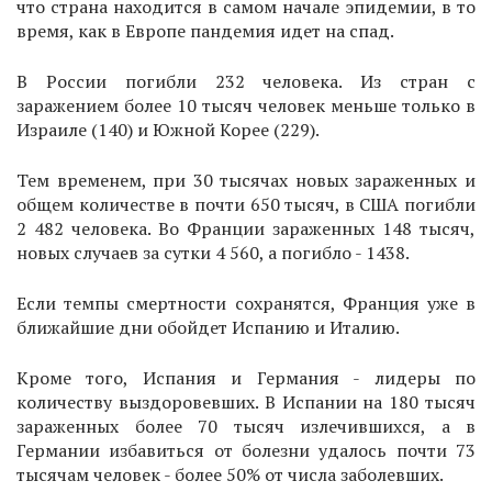
что страна находится в самом начале эпидемии, в то
время, как в Европе пандемия идет на спад.
В России погибли 232 человека. Из стран с
заражением более 10 тысяч человек меньше только в
Израиле (140) и Южной Корее (229).
Тем временем, при 30 тысячах новых зараженных и
общем количестве в почти 650 тысяч, в США погибли
2 482 человека. Во Франции зараженных 148 тысяч,
новых случаев за сутки 4 560, а погибло - 1438.
Если темпы смертности сохранятся, Франция уже в
ближайшие дни обойдет Испанию и Италию.
Кроме того, Испания и Германия - лидеры по
количеству выздоровевших. В Испании на 180 тысяч
зараженных более 70 тысяч излечившихся, а в
Германии избавиться от болезни удалось почти 73
тысячам человек - более 50% от числа заболевших.