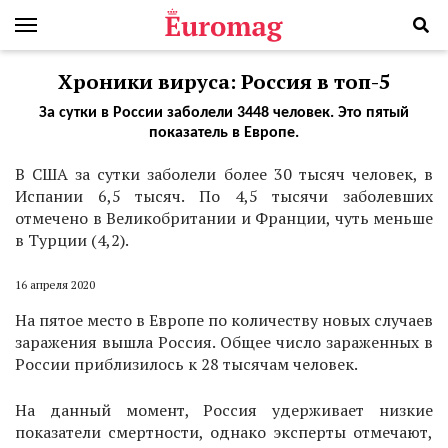
Хроники вируса: Россия в топ-5
За сутки в России заболели 3448 человек. Это пятый
показатель в Европе.
В США за сутки заболели более 30 тысяч человек, в
Испании 6,5 тысяч. По 4,5 тысячи заболевших
отмечено в Великобритании и Франции, чуть меньше
в Турции (4,2).
16 апреля 2020
На пятое место в Европе по количеству новых случаев
заражения вышла Россия. Общее число зараженных в
России приблизилось к 28 тысячам человек.
На данный момент, Россия удерживает низкие
показатели смертности, однако эксперты отмечают,