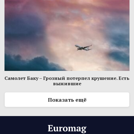
Самолет Баку – Грозный потерпел крушение. Есть
выжившие
Показать ещё