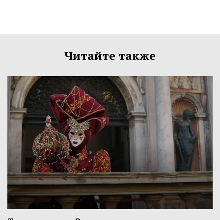
Читайте также