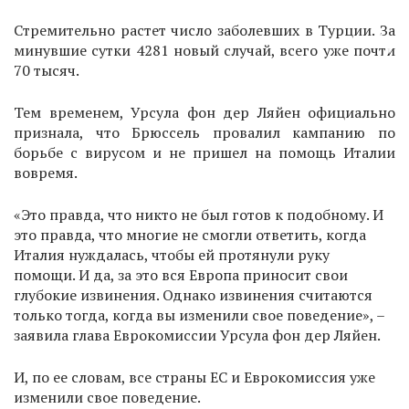
Стремительно растет число заболевших в Турции. За
минувшие сутки 4281 новый случай, всего уже почти
70 тысяч.
Тем временем, Урсула фон дер Ляйен официально
признала, что Брюссель провалил кампанию по
борьбе с вирусом и не пришел на помощь Италии
вовремя.
«Это правда, что никто не был готов к подобному. И
это правда, что многие не смогли ответить, когда
Италия нуждалась, чтобы ей протянули руку
помощи. И да, за это вся Европа приносит свои
глубокие извинения. Однако извинения считаются
только тогда, когда вы изменили свое поведение», –
заявила глава Еврокомиссии Урсула фон дер Ляйен.
И, по ее словам, все страны ЕС и Еврокомиссия уже
изменили свое поведение.