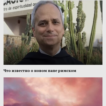
Что известно о новом папе римском