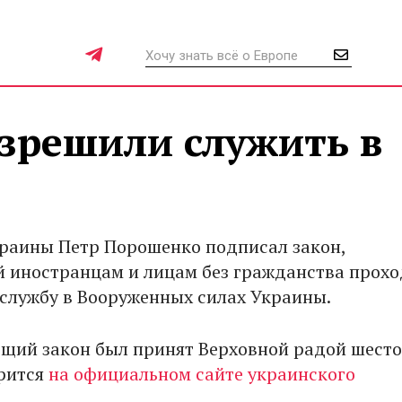
зрешили служить в
раины Петр Порошенко подписал закон,
иностранцам и лицам без гражданства прохо
 службу в Вооруженных силах Украины.
щий закон был принят Верховной радой шесто
орится
на официальном сайте украинского