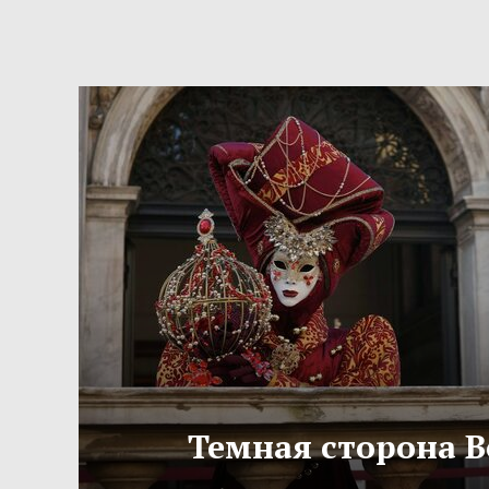
Темная сторона 