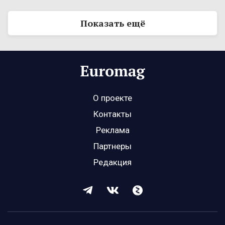
Показать ещё
О проекте
Контакты
Реклама
Партнеры
Редакция