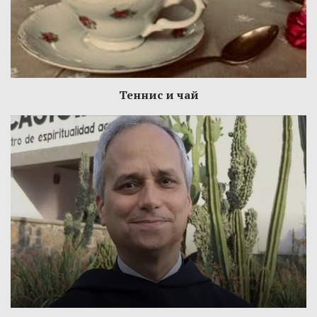
Теннис и чай