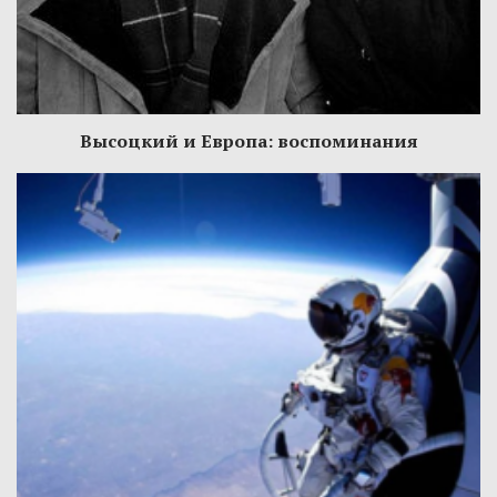
Высоцкий и Европа: воспоминания