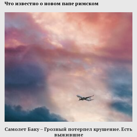
Что известно о новом папе римском
Самолет Баку – Грозный потерпел крушение. Есть
выжившие