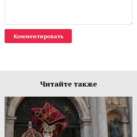
Комментировать
Читайте также