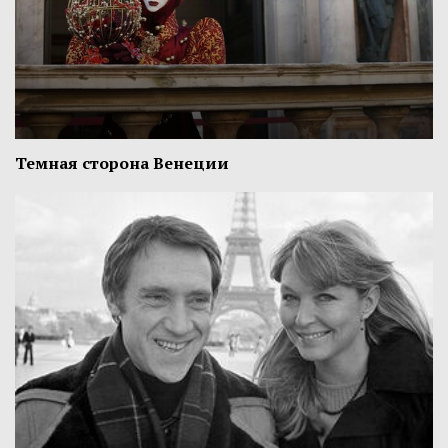
Темная сторона Венеции