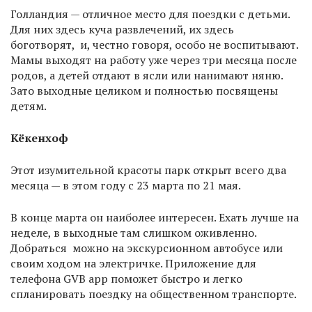
Голландия — отличное место для поездки с детьми.
Для них здесь куча развлечений, их здесь
боготворят, и, честно говоря, особо не воспитывают.
Мамы выходят на работу уже через три месяца после
родов, а детей отдают в ясли или нанимают няню.
Зато выходные целиком и полностью посвящены
детям.
Кёкенхоф
Этот изумительной красоты парк открыт всего два
месяца — в этом году с 23 марта по 21 мая.
В конце марта он наиболее интересен. Ехать лучше на
неделе, в выходные там слишком оживленно.
Добраться можно на экскурсионном автобусе или
своим ходом на электричке. Приложение для
телефона GVB app поможет быстро и легко
спланировать поездку на общественном транспорте.