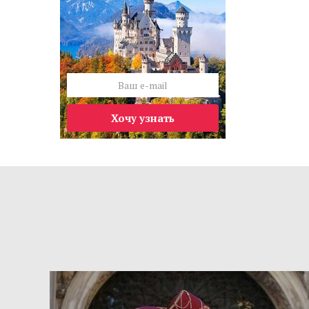
Хочу узнать