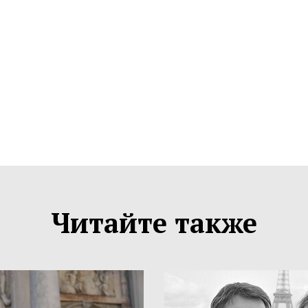
Читайте также