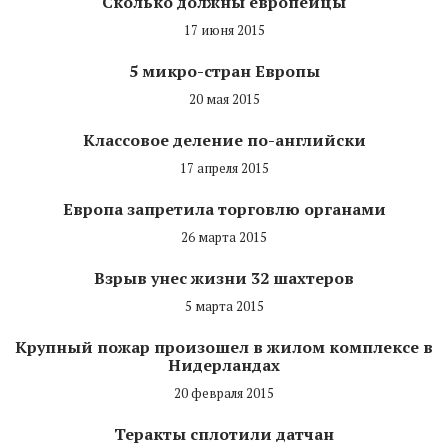
Сколько должны европейцы
17 июня 2015
5 микро-стран Европы
20 мая 2015
Классовое деление по-английски
17 апреля 2015
Европа запретила торговлю органами
26 марта 2015
Взрыв унес жизни 32 шахтеров
5 марта 2015
Крупный пожар произошел в жилом комплексе в
Нидерландах
20 февраля 2015
Теракты сплотили датчан