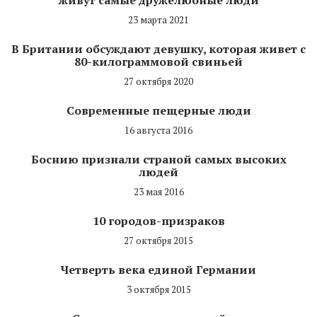
23 марта 2021
В Британии обсуждают девушку, которая живет с
80-килограммовой свиньей
27 октября 2020
Современные пещерные люди
16 августа 2016
Боснию признали страной самых высоких
людей
23 мая 2016
10 городов-призраков
27 октября 2015
Четверть века единой Германии
3 октября 2015