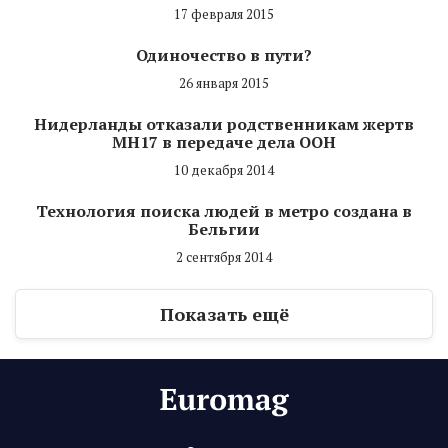
17 февраля 2015
Одиночество в пути?
26 января 2015
Нидерланды отказали родственникам жертв
MH17 в передаче дела ООН
10 декабря 2014
Технология поиска людей в метро создана в
Бельгии
2 сентября 2014
Показать ещё