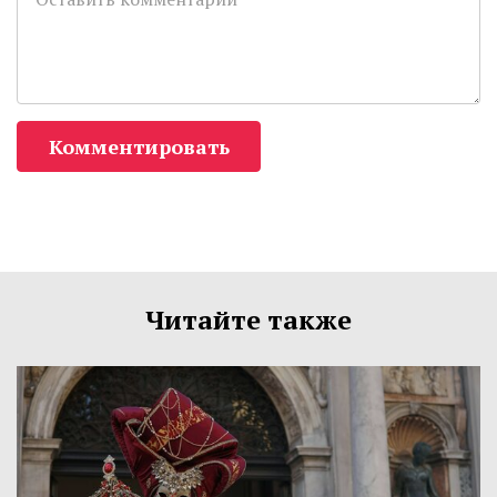
Комментировать
Читайте также