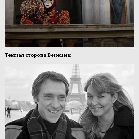
Темная сторона Венеции