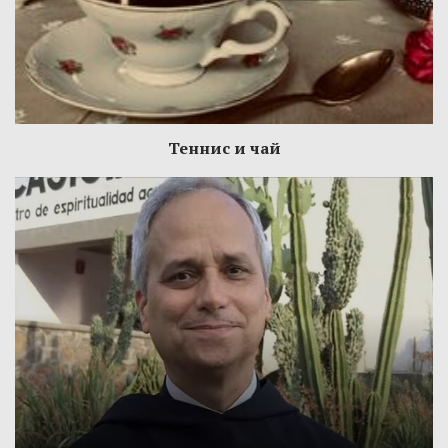
Теннис и чай