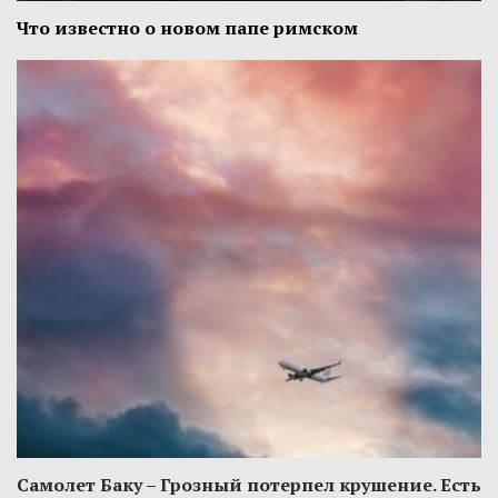
Что известно о новом папе римском
Самолет Баку – Грозный потерпел крушение. Есть