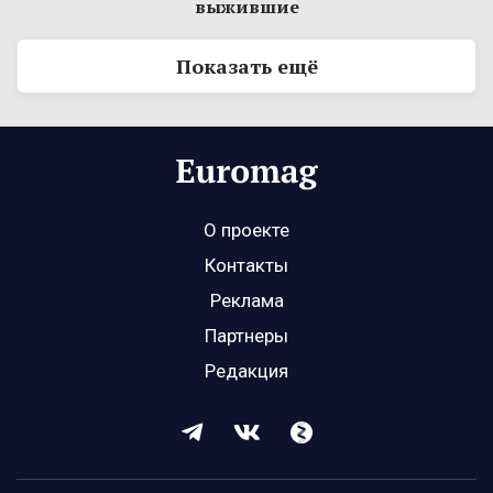
выжившие
Показать ещё
О проекте
Контакты
Реклама
Партнеры
Редакция