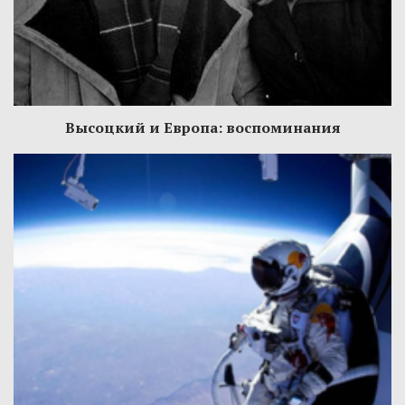
Высоцкий и Европа: воспоминания