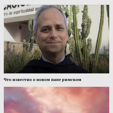
Что известно о новом папе римском