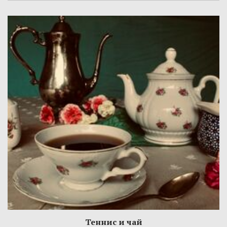
Теннис и чай