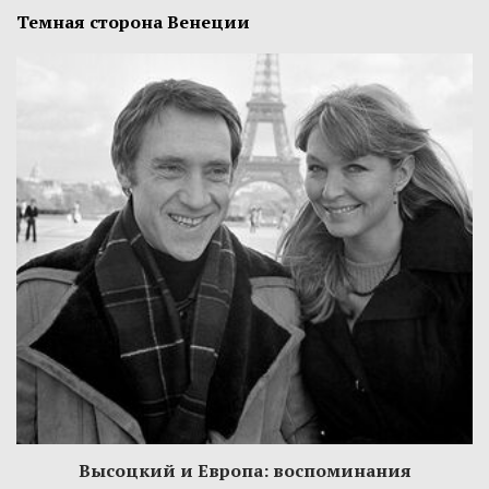
Темная сторона Венеции
Высоцкий и Европа: воспоминания