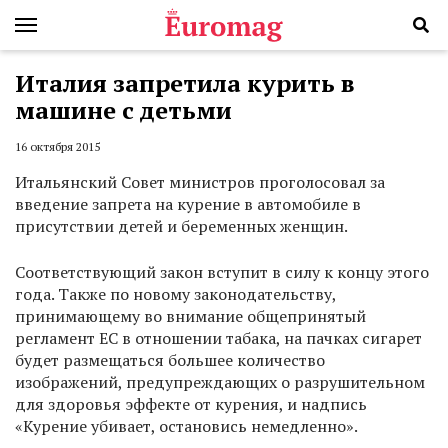
Италия запретила курить в
машине с детьми
16 октября 2015
Итальянский Совет министров проголосовал за
введение запрета на курение в автомобиле в
присутствии детей и беременных женщин.
Соответствующий закон вступит в силу к концу этого
года. Также по новому законодательству,
принимающему во внимание общепринятый
регламент ЕС в отношении табака, на пачках сигарет
будет размещаться большее количество
изображений, предупреждающих о разрушительном
для здоровья эффекте от курения, и надпись
«Курение убивает, остановись немедленно».