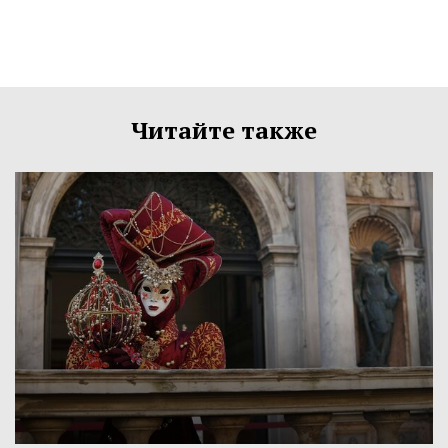
Читайте также