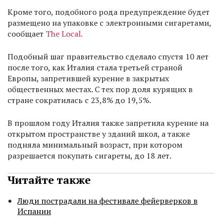
Кроме того, подобного рода предупреждение будет
размещено на упаковке с электронными сигаретами,
сообщает
The Local.
Подобный шаг правительство сделало спустя 10 лет
после того, как Италия стала третьей страной
Европы, запретившей курение в закрытых
общественных местах. С тех пор доля курящих в
стране сократилась с 23,8% до 19,5%.
В прошлом году Италия также запретила курение на
открытом пространстве у зданий школ, а также
подняла минимальный возраст, при котором
разрешается покупать сигареты, до 18 лет.
Читайте также
Люди пострадали на фестивале фейерверков в
Испании