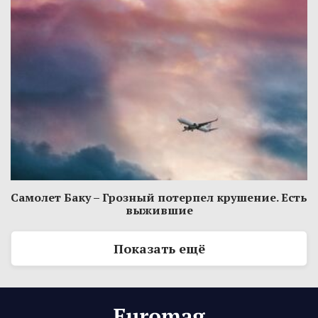
Самолет Баку – Грозный потерпел крушение. Есть
выжившие
Показать ещё