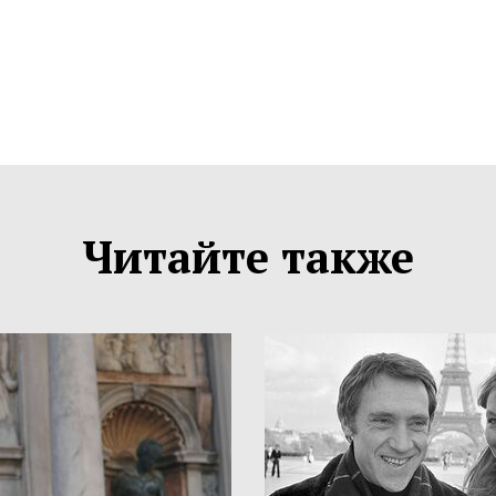
Читайте также