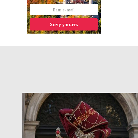
Хочу узнать