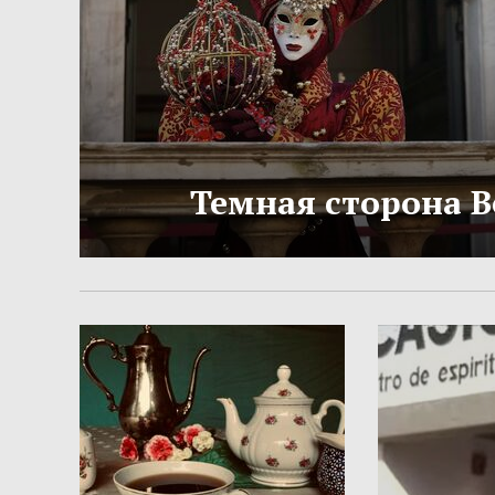
Темная сторона 