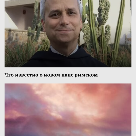
Что известно о новом папе римском