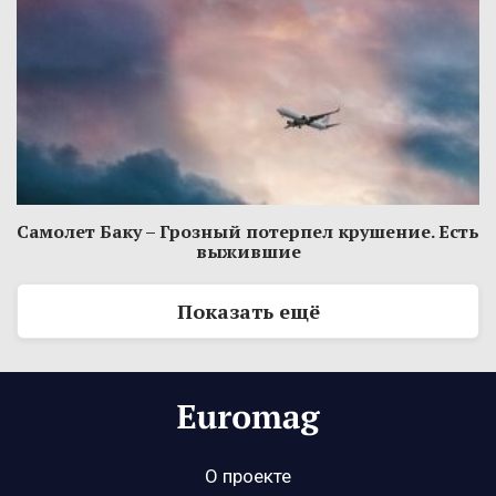
Самолет Баку – Грозный потерпел крушение. Есть
выжившие
Показать ещё
О проекте