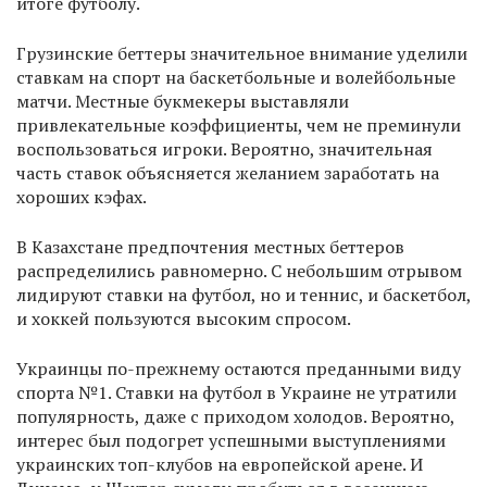
итоге футболу.
Грузинские беттеры значительное внимание уделили
ставкам на спорт на баскетбольные и волейбольные
матчи. Местные букмекеры выставляли
привлекательные коэффициенты, чем не преминули
воспользоваться игроки. Вероятно, значительная
часть ставок объясняется желанием заработать на
хороших кэфах.
В Казахстане предпочтения местных беттеров
распределились равномерно. С небольшим отрывом
лидируют ставки на футбол, но и теннис, и баскетбол,
и хоккей пользуются высоким спросом.
Украинцы по-прежнему остаются преданными виду
спорта №1. Ставки на футбол в Украине не утратили
популярность, даже с приходом холодов. Вероятно,
интерес был подогрет успешными выступлениями
украинских топ-клубов на европейской арене. И