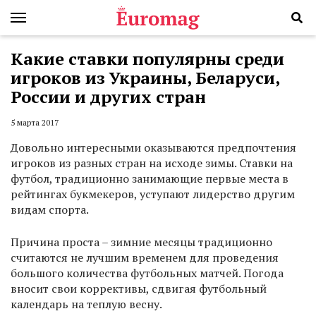
Какие ставки популярны среди
игроков из Украины, Беларуси,
России и других стран
5 марта 2017
Довольно интересными оказываются предпочтения
игроков из разных стран на исходе зимы. Ставки на
футбол, традиционно занимающие первые места в
рейтингах букмекеров, уступают лидерство другим
видам спорта.
Причина проста – зимние месяцы традиционно
считаются не лучшим временем для проведения
большого количества футбольных матчей. Погода
вносит свои коррективы, сдвигая футбольный
календарь на теплую весну.