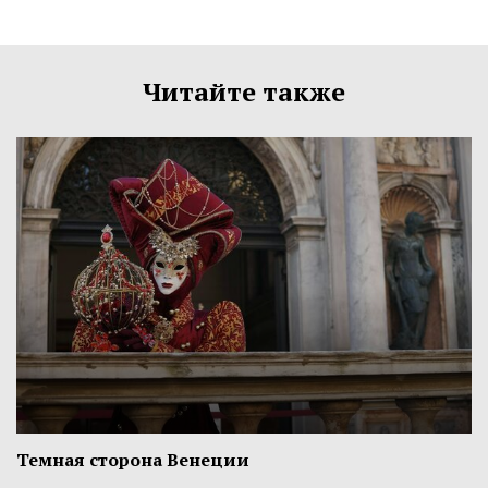
Читайте также
Темная сторона Венеции