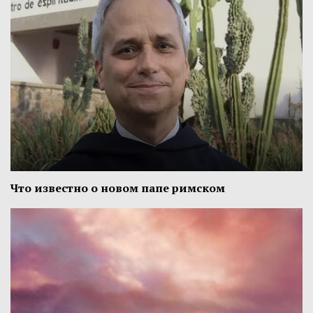
Что известно о новом папе римском