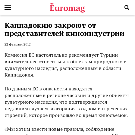
Каппадокию закроют от
представителей киноиндустрии
22 февраля 2012
Комиссия ЕС настоятельно рекомендует Турции
внимательнее относиться к объектам природного и
культурного наследия, расположенным в области
Каппадокия.
По данным ЕС в опасности находятся
расположенные в регионе часовни и другие объекты
культурного наследия, что подтверждается
недавним случаем возгорания в одном из греческих
строений, которое произошло во время киносъемок.
«Мы хотим ввести новые правила, соблюдение