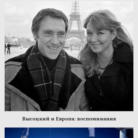
Высоцкий и Европа: воспоминания