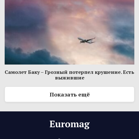
Самолет Баку – Грозный потерпел крушение. Есть
выжившие
Показать ещё