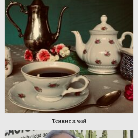
Теннис и чай