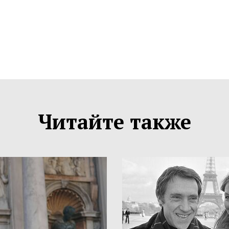
Читайте также