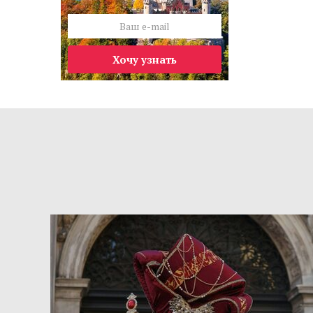
Хочу узнать