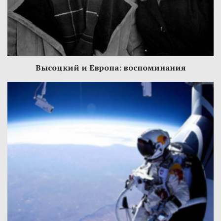
Высоцкий и Европа: воспоминания