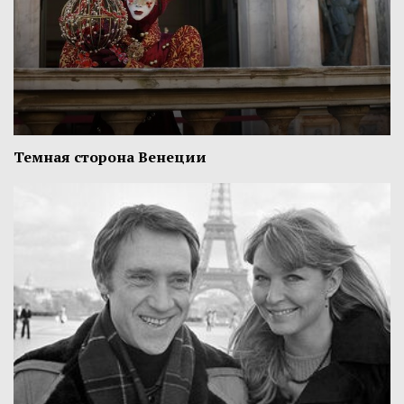
Темная сторона Венеции