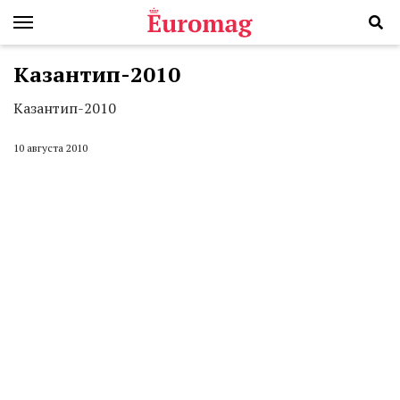
Казантип-2010
Казантип-2010
10 августа 2010