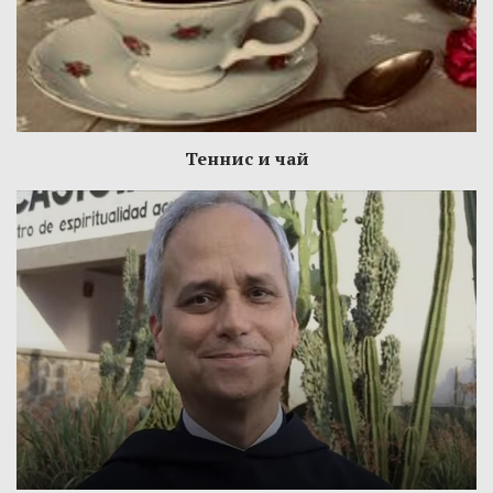
Теннис и чай