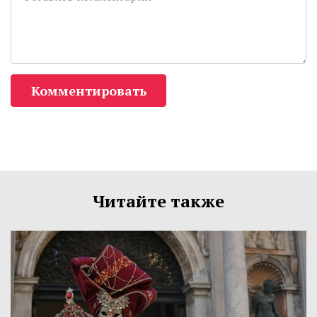
Комментировать
Читайте также