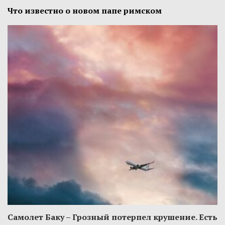
Что известно о новом папе римском
Самолет Баку – Грозный потерпел крушение. Есть