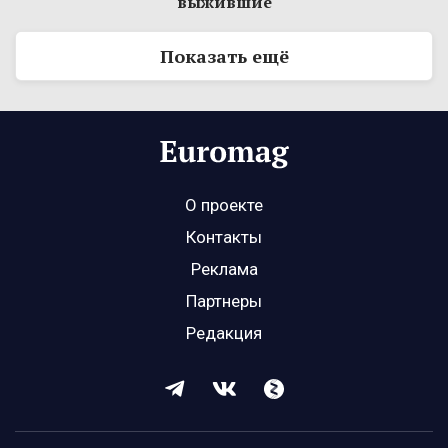
выжившие
Показать ещё
О проекте
Контакты
Реклама
Партнеры
Редакция