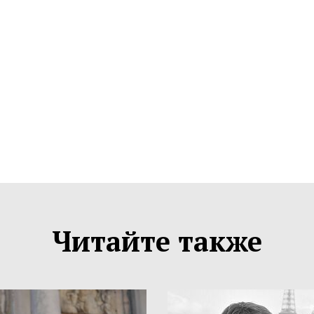
Читайте также