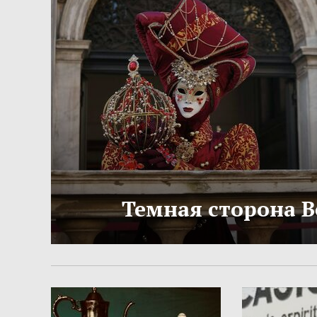
Темная сторона 