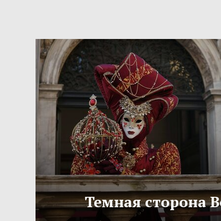
Темная сторона 