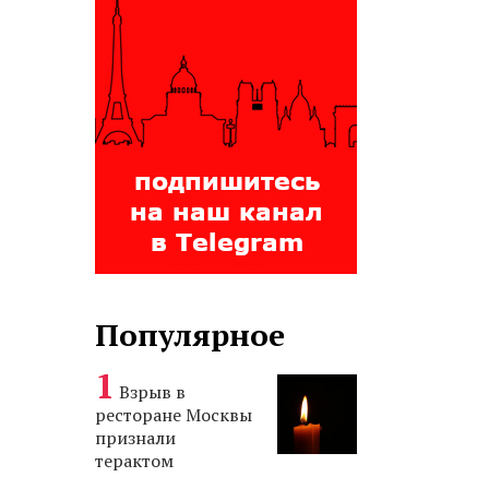
Популярное
Взрыв в
ресторане Москвы
признали
терактом