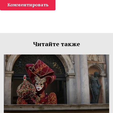
Комментировать
Читайте также