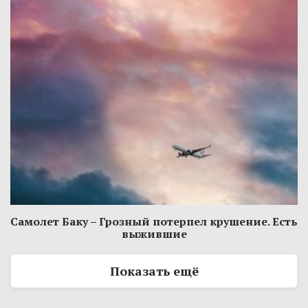
Самолет Баку – Грозный потерпел крушение. Есть
выжившие
Показать ещё