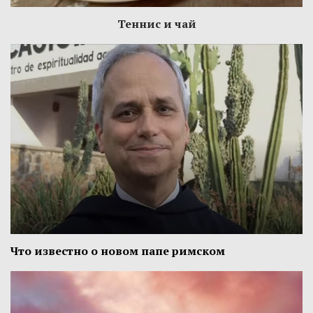
Теннис и чай
Что известно о новом папе римском