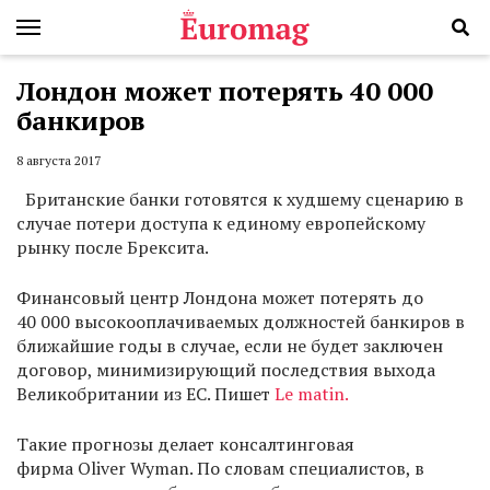
Лондон может потерять 40 000
банкиров
8 августа 2017
Британские банки готовятся к худшему сценарию в
случае потери доступа к единому европейскому
рынку после Брексита.
Финансовый центр Лондона может потерять до
40 000 высокооплачиваемых должностей банкиров в
ближайшие годы в случае, если не будет заключен
договор, минимизирующий последствия выхода
Великобритании из ЕС. Пишет
Le matin.
Такие прогнозы делает консалтинговая
фирма Oliver Wyman. По словам специалистов, в