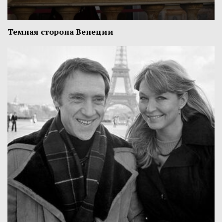
Темная сторона Венеции