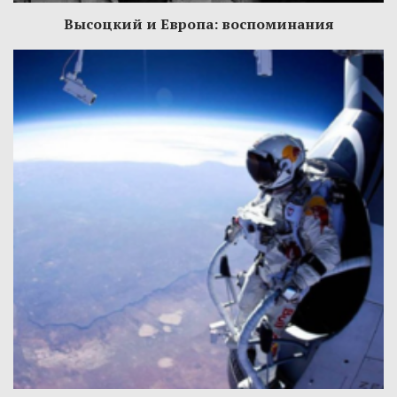
Высоцкий и Европа: воспоминания