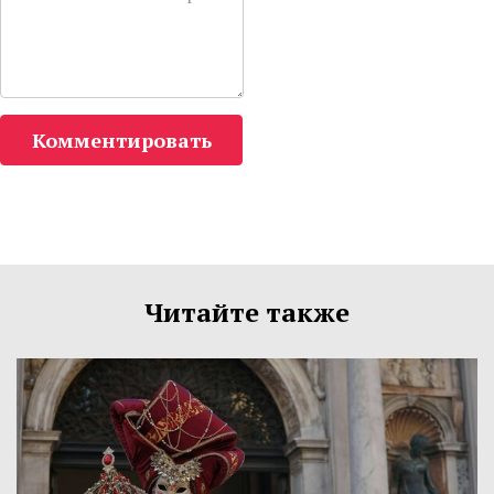
Комментировать
Читайте также