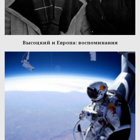
Высоцкий и Европа: воспоминания