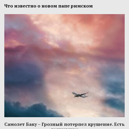
Что известно о новом папе римском
Самолет Баку – Грозный потерпел крушение. Есть