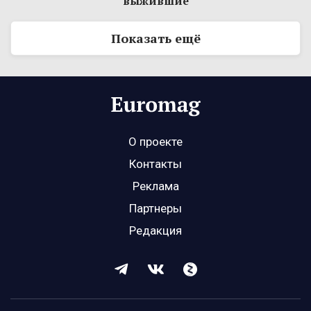
выжившие
Показать ещё
О проекте
Контакты
Реклама
Партнеры
Редакция