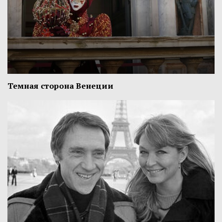
Темная сторона Венеции