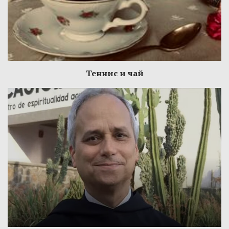
Теннис и чай