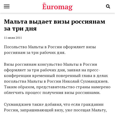
Мальта выдает визы россиянам
за три дня
11 июля 2011
Посольство Мальты в России оформляет визы
россиянам за три рабочих дня.
Визы россиянам консульство Мальты в России
оформляет за три рабочих дня, заявил на пресс-
конференции временный поверенный глава в делах
посольства Мальты в России Николай Сухманджиев.
Таким образом, представительство страны намерено
облегчить процесс получения визы россиянами.
Сухманджиев также добавил, что если гражданин
России, запрашивающий визу, уже посещал Мальту,