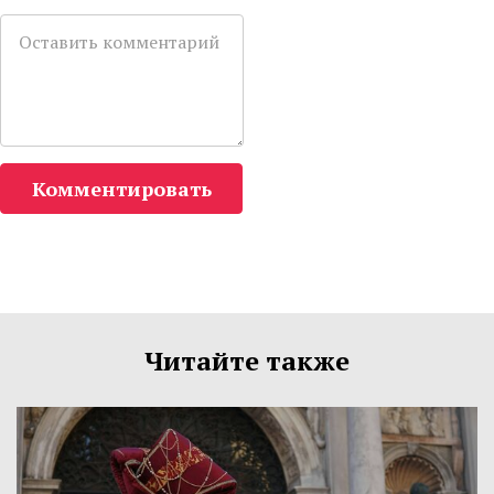
Комментировать
Читайте также