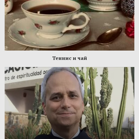
Теннис и чай