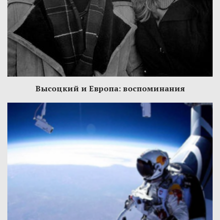
Высоцкий и Европа: воспоминания