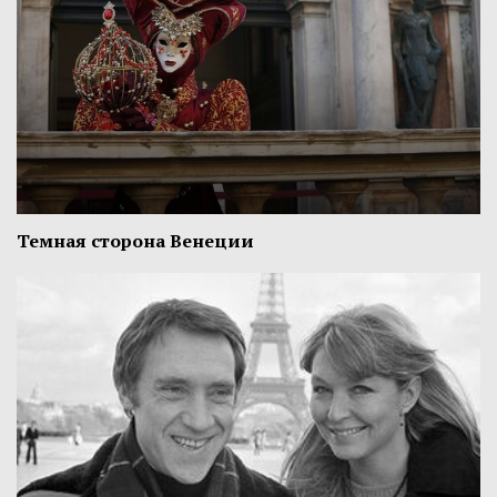
Темная сторона Венеции