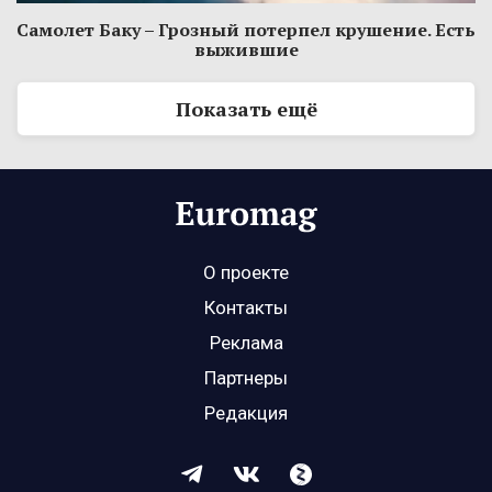
Самолет Баку – Грозный потерпел крушение. Есть
выжившие
Показать ещё
О проекте
Контакты
Реклама
Партнеры
Редакция