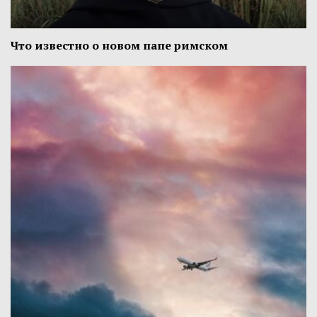
Что известно о новом папе римском