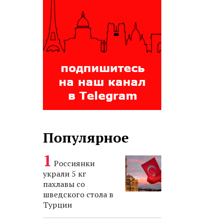
Популярное
Россиянки
украли 5 кг
пахлавы со
шведского стола в
Турции