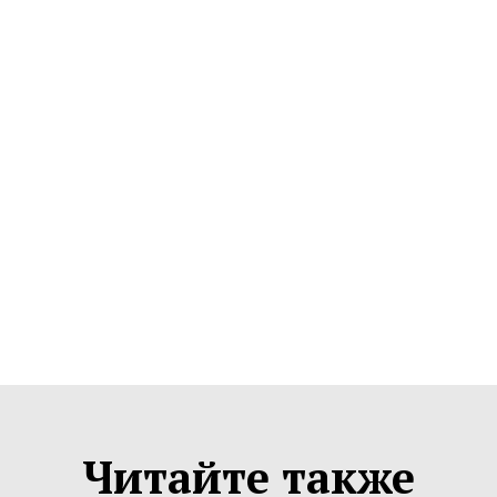
Читайте также