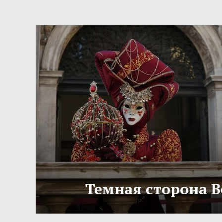
Темная сторона 