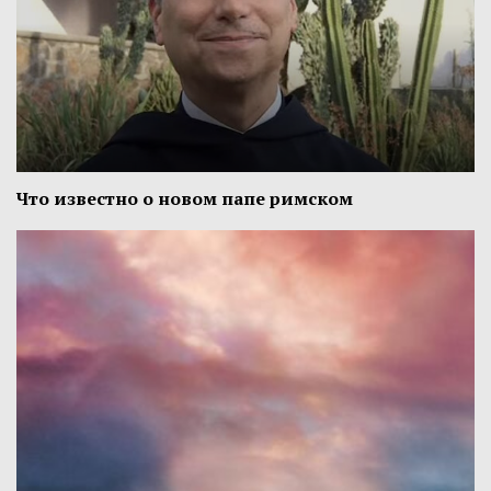
Что известно о новом папе римском