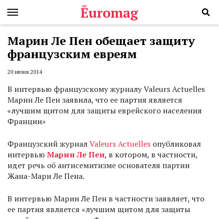
Марин Ле Пен обещает защиту
французским евреям
20 июня 2014
В интервью французскому журналу Valeurs Actuelles
Марин Ле Пен заявила, что ее партия является
«лучшим щитом для защиты еврейского населения
Франции»
Французский журнал
Valeurs Actuelles
опубликовал
интервью
Марин Ле Пен
, в котором, в частности,
идет речь об антисемитизме основателя партии
Жана-Мари Ле Пена.
В интервью Марин Ле Пен в частности заявляет, что
ее партия является «лучшим щитом для защиты