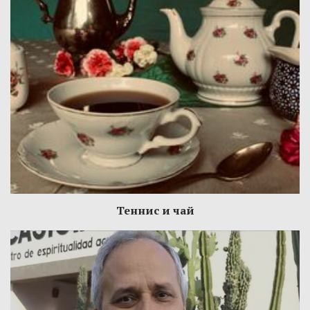
Теннис и чай