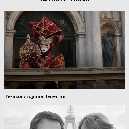
Темная сторона Венеции