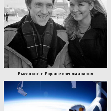
Высоцкий и Европа: воспоминания