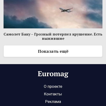
Самолет Баку – Грозный потерпел крушение. Есть
выжившие
Показать ещё
О проекте
Контакты
Реклама