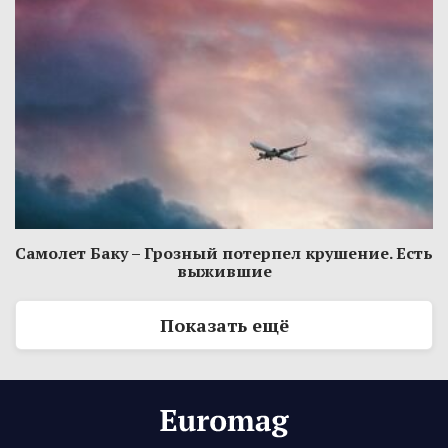
Самолет Баку – Грозный потерпел крушение. Есть
выжившие
Показать ещё