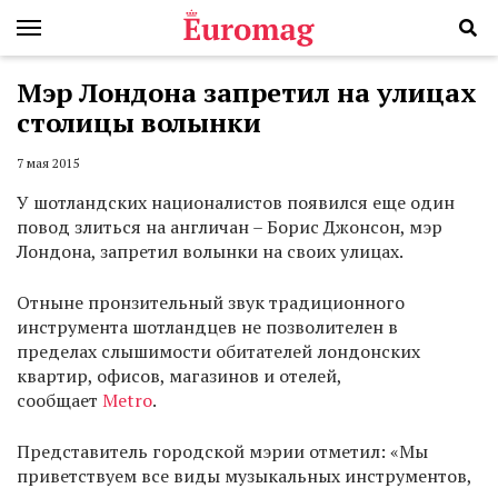
Мэр Лондона запретил на улицах
столицы волынки
7 мая 2015
У шотландских националистов появился еще один
повод злиться на англичан – Борис Джонсон, мэр
Лондона, запретил волынки на своих улицах.
Отныне пронзительный звук традиционного
инструмента шотландцев не позволителен в
пределах слышимости обитателей лондонских
квартир, офисов, магазинов и отелей,
сообщает
Metro
.
Представитель городской мэрии отметил: «Мы
приветствуем все виды музыкальных инструментов,