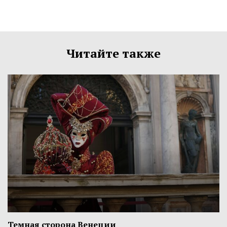
Читайте также
Темная сторона Венеции