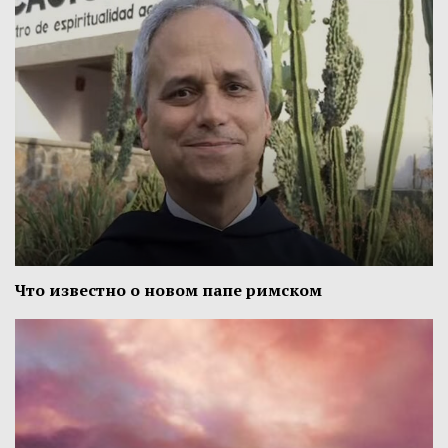
Что известно о новом папе римском