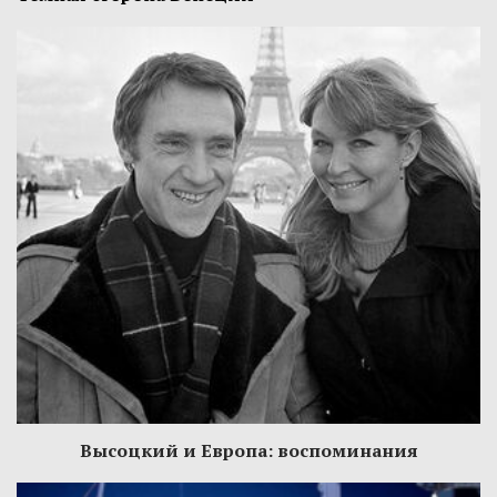
Высоцкий и Европа: воспоминания