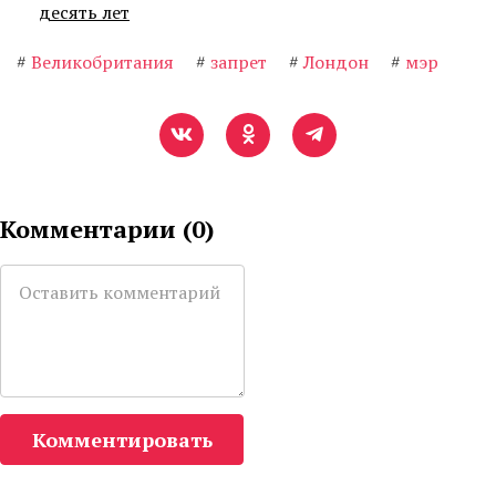
десять лет
#
Великобритания
#
запрет
#
Лондон
#
мэр
Комментарии (
0
)
Комментировать