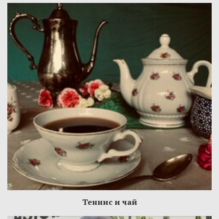
Теннис и чай