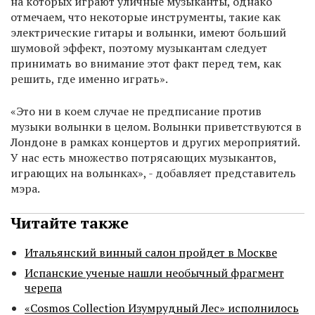
на которых играют уличные музыканты, однако
отмечаем, что некоторые инструменты, такие как
электрические гитары и волынки, имеют больший
шумовой эффект, поэтому музыкантам следует
принимать во внимание этот факт перед тем, как
решить, где именно играть».
«Это ни в коем случае не предписание против
музыки волынки в целом. Волынки приветствуются в
Лондоне в рамках концертов и других мероприятий.
У нас есть множество потрясающих музыкантов,
играющих на волынках», - добавляет представитель
мэра.
Читайте также
Итальянский винный салон пройдет в Москве
Испанские ученые нашли необычный фрагмент
черепа
«Cosmos Collection Изумрудный Лес» исполнилось