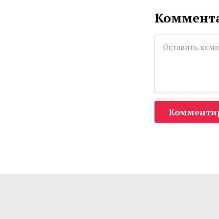
Коммента
Комменти