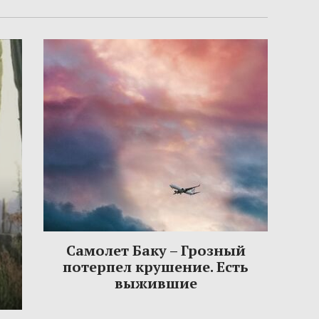
Самолет Баку – Грозный
потерпел крушение. Есть
выжившие