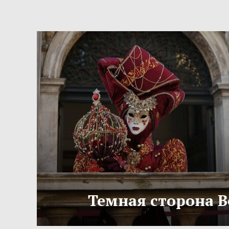
Темная сторона 