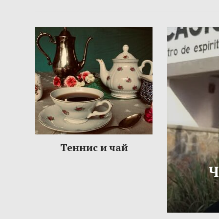
Теннис и чай
Ч