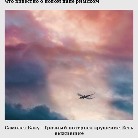
Что известно о новом папе римском
Самолет Баку – Грозный потерпел крушение. Есть
выжившие