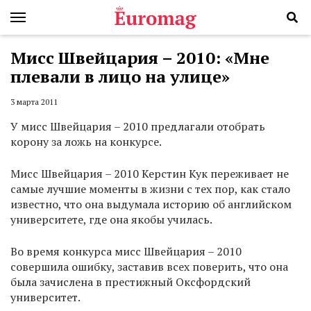
Мисс Швейцария – 2010: «Мне
плевали в лицо на улице»
3 марта 2011
У мисс Швейцария – 2010 предлагали отобрать
корону за ложь на конкурсе.
Мисс Швейцария – 2010 Керстин Кук переживает не
самые лучшие моменты в жизни с тех пор, как стало
известно, что она выдумала историю об английском
университете, где она якобы училась.
Во время конкурса мисс Швейцария – 2010
совершила ошибку, заставив всех поверить, что она
была зачислена в престижный Оксфордский
университет.