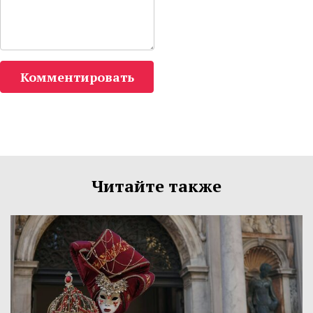
Комментировать
Читайте также