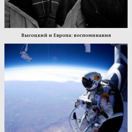
Высоцкий и Европа: воспоминания