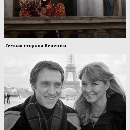
Темная сторона Венеции