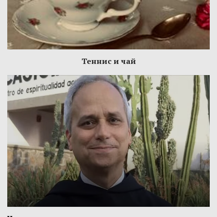
Теннис и чай