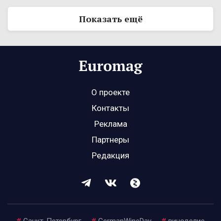
Показать ещё
О проекте
Контакты
Реклама
Партнеры
Редакция