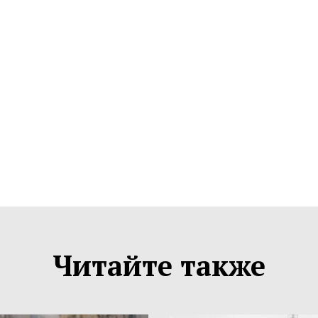
Читайте также