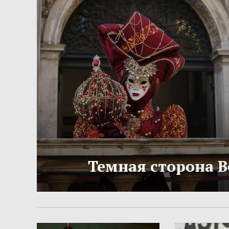
Темная сторона 