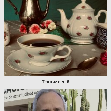
Теннис и чай