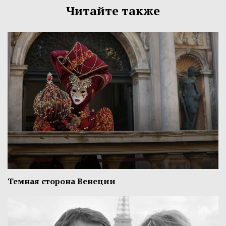
Читайте также
Темная сторона Венеции