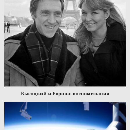
Высоцкий и Европа: воспоминания