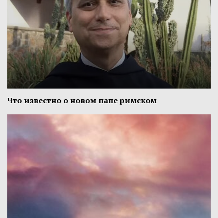
Что известно о новом папе римском