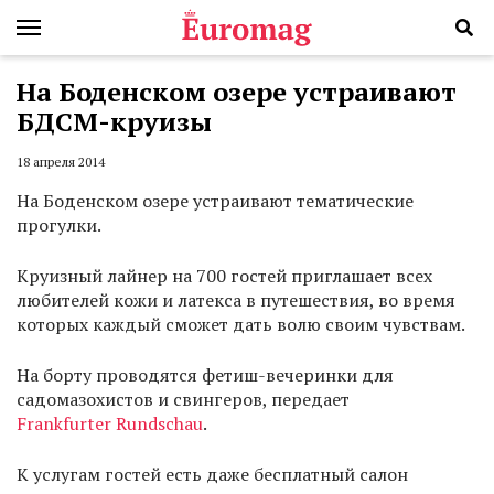
На Боденском озере устраивают
БДСМ-круизы
18 апреля 2014
На Боденском озере устраивают тематические
прогулки.
Круизный лайнер на 700 гостей приглашает всех
любителей кожи и латекса в путешествия, во время
которых каждый сможет дать волю своим чувствам.
На борту проводятся фетиш-вечеринки для
садомазохистов и свингеров, передает
Frankfurter Rundschau
.
К услугам гостей есть даже бесплатный салон