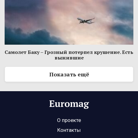
Самолет Баку – Грозный потерпел крушение. Есть
выжившие
Показать ещё
О проекте
Контакты