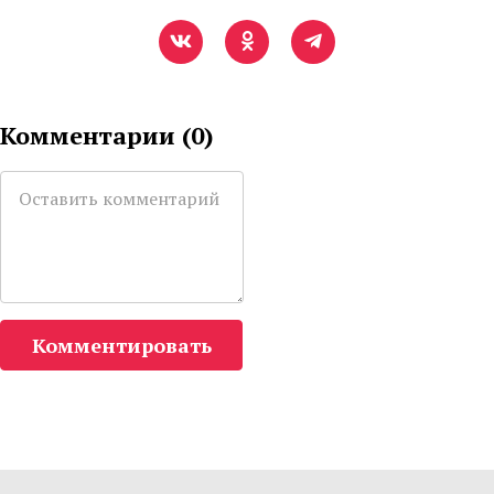
Комментарии (
0
)
Комментировать