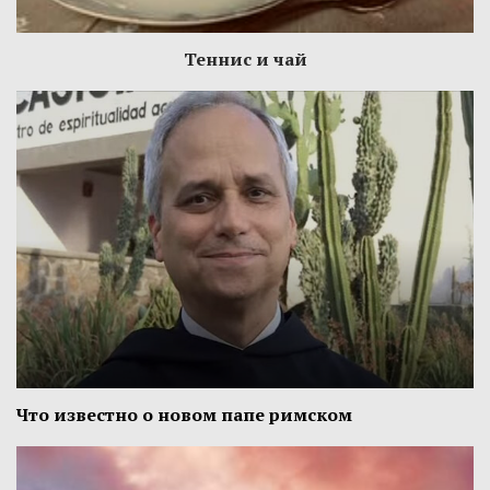
Теннис и чай
Что известно о новом папе римском