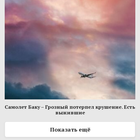
Самолет Баку – Грозный потерпел крушение. Есть
выжившие
Показать ещё