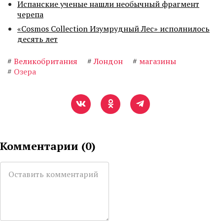
Испанские ученые нашли необычный фрагмент
черепа
«Cosmos Collection Изумрудный Лес» исполнилось
десять лет
#
Великобритания
#
Лондон
#
магазины
#
Озера
Комментарии (
0
)