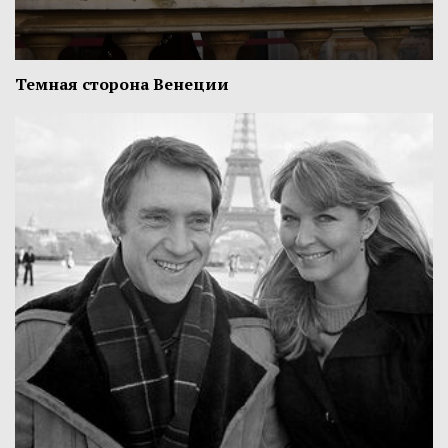
Темная сторона Венеции