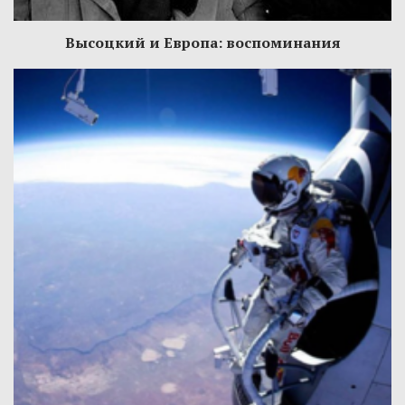
Высоцкий и Европа: воспоминания