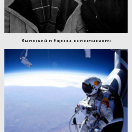
Высоцкий и Европа: воспоминания