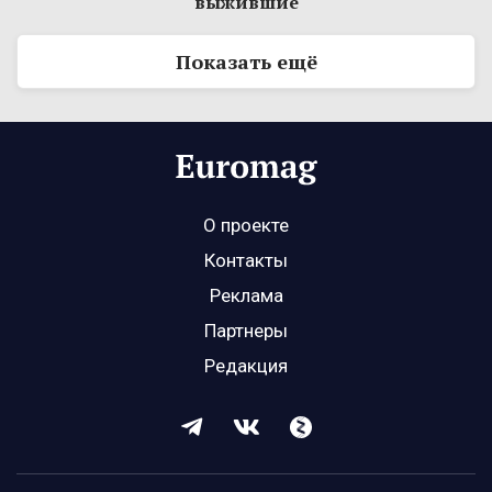
выжившие
Показать ещё
О проекте
Контакты
Реклама
Партнеры
Редакция