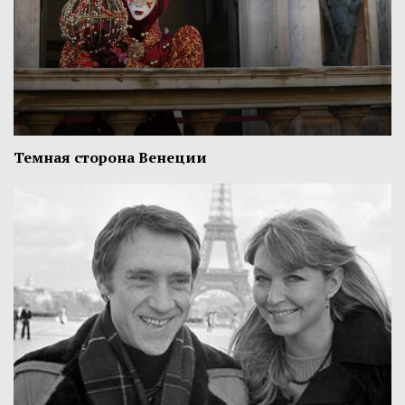
Темная сторона Венеции