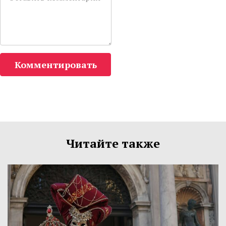
Комментировать
Читайте также