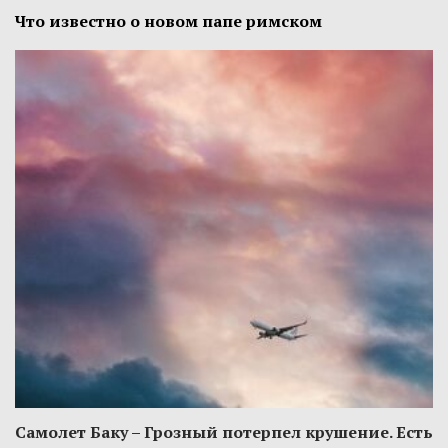
Что известно о новом папе римском
Самолет Баку – Грозный потерпел крушение. Есть