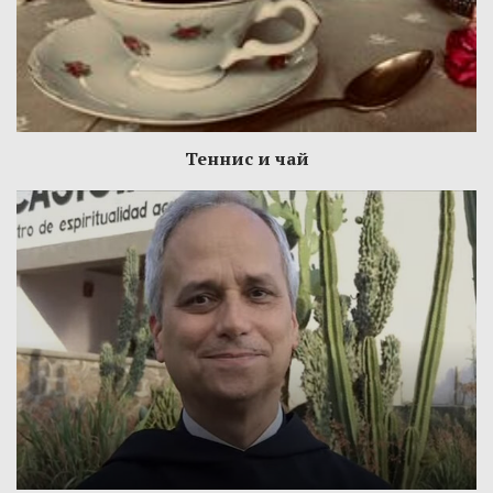
Теннис и чай