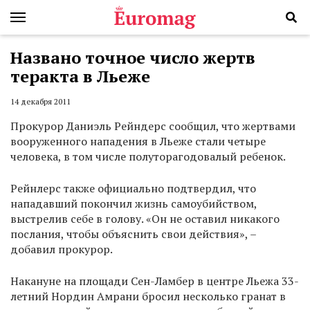
Названо точное число жертв
теракта в Льеже
14 декабря 2011
Прокурор Даниэль Рейндерс сообщил, что жертвами
вооруженного нападения в Льеже стали четыре
человека, в том числе полуторагодовалый ребенок.
Рейнлерс также официально подтвердил, что
нападавший покончил жизнь самоубийством,
выстрелив себе в голову. «Он не оставил никакого
послания, чтобы объяснить свои действия», –
добавил прокурор.
Накануне на площади Сен-Ламбер в центре Льежа 33-
летний Нордин Амрани бросил несколько гранат в