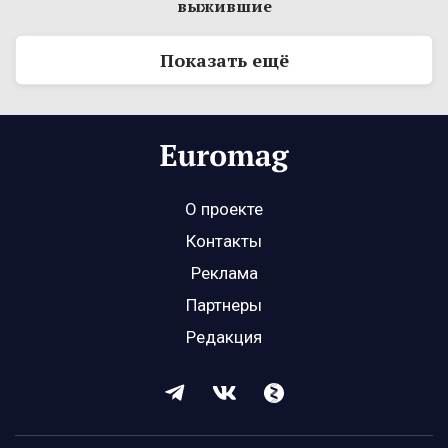
выжившие
Показать ещё
О проекте
Контакты
Реклама
Партнеры
Редакция