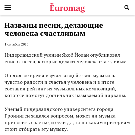
Названы песни, делающие
человека счастливым
1 октября 2015
Нидерландский ученый Якоб Йолай опубликовал
список песен, которые делают человека счастливым.
Он долгое время изучал воздействие музыки на
чувство радости и счастья у человека и в итоге
составил рейтинг из музыкальных композиций,
которые помогут достичь так называемой нирваны.
Ученый нидерландского университета города
Гронинген задался вопросом, может ли музыка
приносить счастье, и если да, то по каким критериям
стоит отбирать эту музыку.