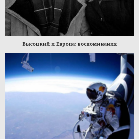
Высоцкий и Европа: воспоминания