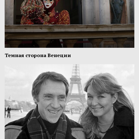
Темная сторона Венеции