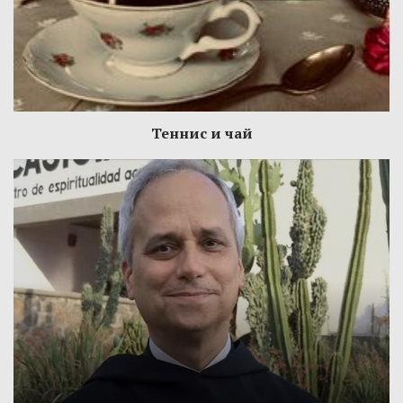
Теннис и чай