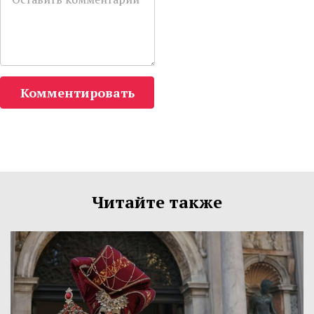
Комментировать
Читайте также