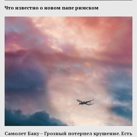
Что известно о новом папе римском
Самолет Баку – Грозный потерпел крушение. Есть