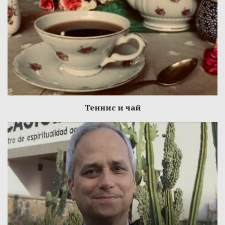
Теннис и чай