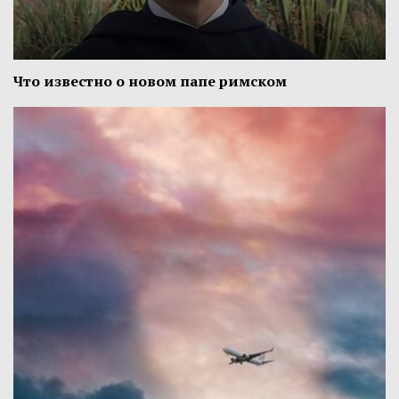
Что известно о новом папе римском