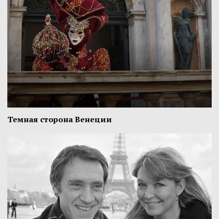
Темная сторона Венеции