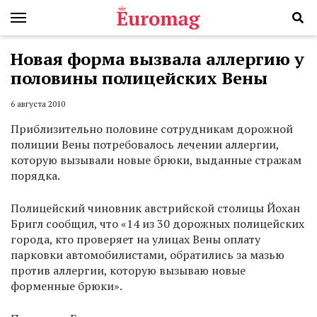
Новая форма вызвала аллергию у
половины полицейских Вены
6 августа 2010
Приблизительно половине сотрудникам дорожной
полиции Вены потребовалось лечении аллергии,
которую вызывали новые брюки, выданные стражам
порядка.
Полицейский чиновник австрийской столицы Йохан
Бригл сообщил, что «14 из 30 дорожных полицейских
города, кто проверяет на улицах Вены оплату
парковки автомобилистами, обратились за мазью
против аллергии, которую вызываю новые
форменные брюки».