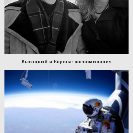
Высоцкий и Европа: воспоминания