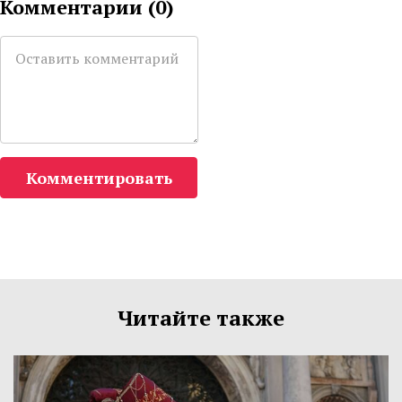
Комментарии (
0
)
Комментировать
Читайте также