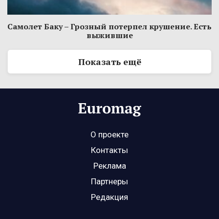
Самолет Баку – Грозный потерпел крушение. Есть
выжившие
Показать ещё
О проекте
Контакты
Реклама
Партнеры
Редакция