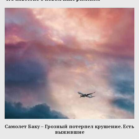
Самолет Баку – Грозный потерпел крушение. Есть
выжившие