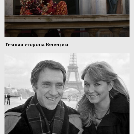
Темная сторона Венеции