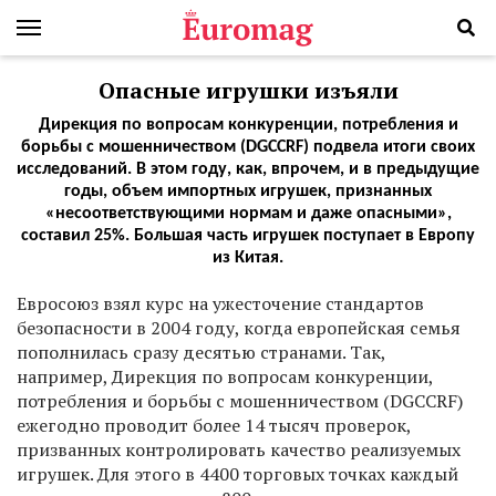
Опасные игрушки изъяли
Дирекция по вопросам конкуренции, потребления и
борьбы с мошенничеством (DGCCRF) подвела итоги своих
исследований. В этом году, как, впрочем, и в предыдущие
годы, объем импортных игрушек, признанных
«несоответствующими нормам и даже опасными»,
составил 25%. Большая часть игрушек поступает в Европу
из Китая.
Е
вросоюз взял курс на ужесточение стандартов
безопасности в 2004 году, когда европейская семья
пополнилась сразу десятью странами. Так,
например, Дирекция по вопросам конкуренции,
потребления и борьбы с мошенничеством (DGCCRF)
ежегодно проводит более 14 тысяч проверок,
призванных контролировать качество реализуемых
игрушек. Для этого в 4400 торговых точках каждый