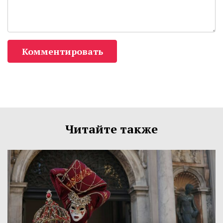
Комментировать
Читайте также