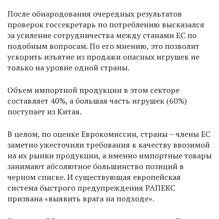
После обнародования очередных результатов
проверок госсекретарь по потреблению высказался
за усиление сотрудничества между станами ЕС по
подобным вопросам. По его мнению, это позволит
ускорить изъятие из продажи опасных игрушек не
только на уровне одной страны.
Объем импортной продукции в этом секторе
составляет 40%, а большая часть игрушек (60%)
поступает из Китая.
В целом, по оценке Еврокомиссии, страны – члены ЕС
заметно ужесточили требования к качеству ввозимой
на их рынки продукции, а именно импортные товары
занимают абсолютное большинство позиций в
черном списке. И существующая европейская
система быстрого предупреждения РАПЕКС
призвана «выявить врага на подходе».