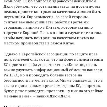
Комиссар ЕС по вопросам здравоохранения Джон
Дали убежден, что останавливаться на достигнутом
нельзя, процесс контроля за качеством должен быть
неусыпным. Еврокомиссия, со своей стороны,
считает важным усиливать работу с третьими
странами, например с Китаем, которые активно
торгуют с Европой. Речь в данном случае идет о том,
чтобы начинать контроль за качеством прямо на
местном производстве в самом Китае.
Однако в Европейской ассоциации по защите прав
потребителей опасаются, что на фоне кризиса страны
ЕС просто не найдут на это денег. «Конечно, очень
важно улучшать информационный обмен по каналам
РАПЕКС, но и проводить больше тестов на
безопасность не менее важно. Мы же опасаемся, что в
связи с финансовым кризисом страны ЕС, напротив,
будут реже проводить проверки – у них на это сейчас
меньше денег», – заявил Джон Дали.