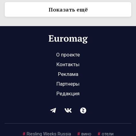
Показать ещё
О проекте
Контакты
Реклама
Партнеры
Редакция
#
Riesling Weeks Russia
#
вино
#
отели