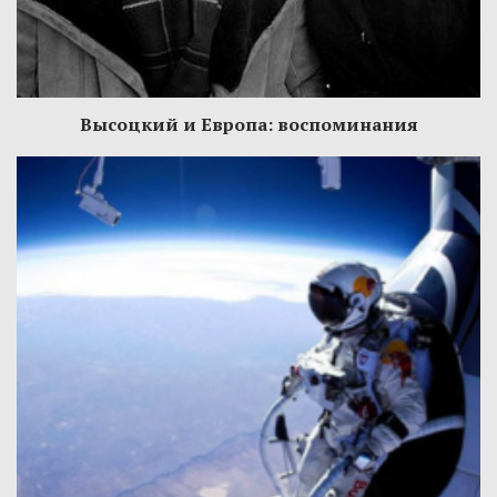
Высоцкий и Европа: воспоминания