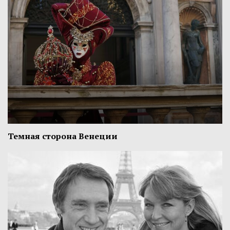
Темная сторона Венеции