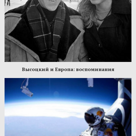
Высоцкий и Европа: воспоминания