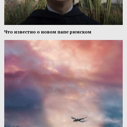
Что известно о новом папе римском