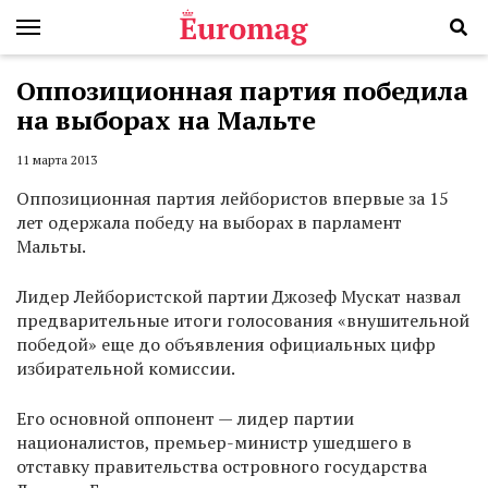
Оппозиционная партия победила
на выборах на Мальте
11 марта 2013
Оппозиционная партия лейбористов впервые за 15
лет одержала победу на выборах в парламент
Мальты.
Лидер Лейбористской партии Джозеф Мускат назвал
предварительные итоги голосования «внушительной
победой» еще до объявления официальных цифр
избирательной комиссии.
Его основной оппонент — лидер партии
националистов, премьер-министр ушедшего в
отставку правительства островного государства