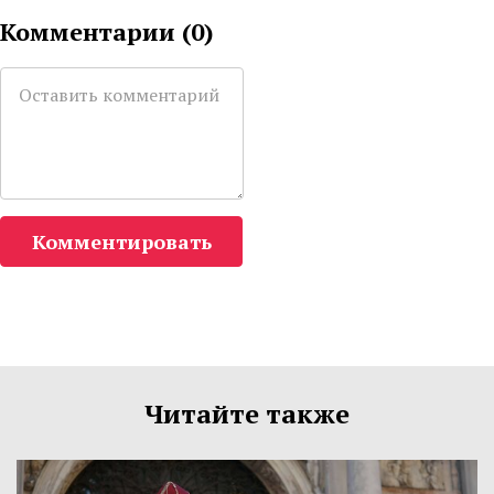
Комментарии (
0
)
Комментировать
Читайте также