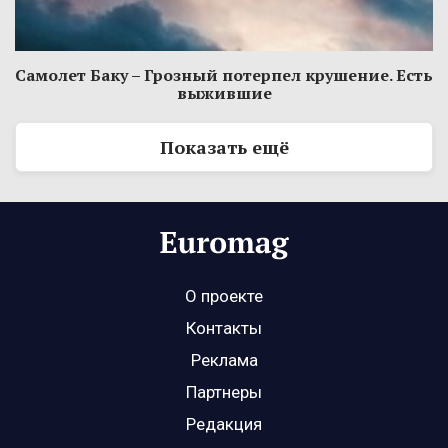
Самолет Баку – Грозный потерпел крушение. Есть
выжившие
Показать ещё
О проекте
Контакты
Реклама
Партнеры
Редакция