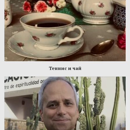
Теннис и чай