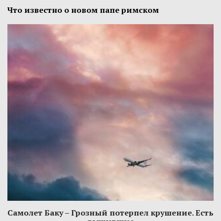
Что известно о новом папе римском
Самолет Баку – Грозный потерпел крушение. Есть