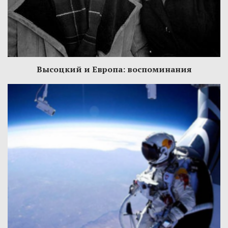
Высоцкий и Европа: воспоминания