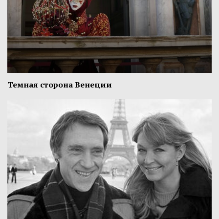
Темная сторона Венеции