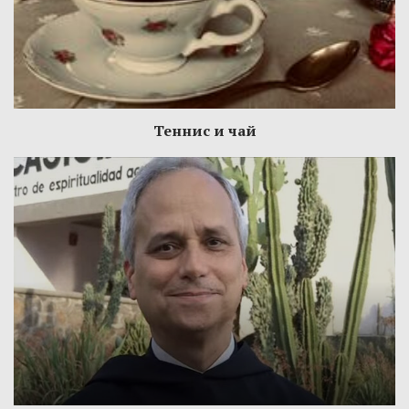
Теннис и чай