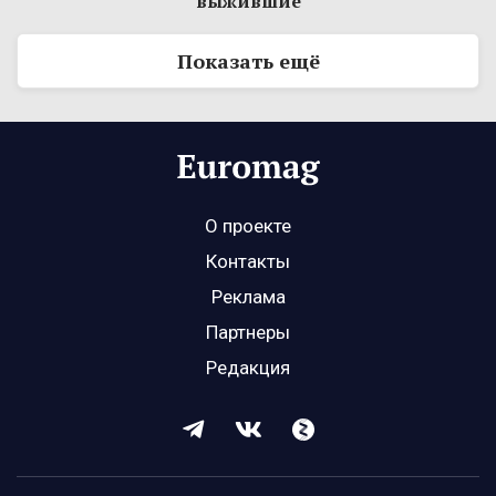
выжившие
Показать ещё
О проекте
Контакты
Реклама
Партнеры
Редакция