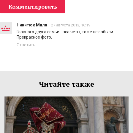
Комментировать
Никитюк Мила
27 августа 2013, 16:19
Главного друга семьи - пса четы, тоже не забыли.
Прекрасное фото.
Ответить
Читайте также