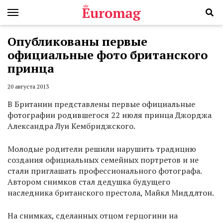
Опубликованы первые
официальные фото британского
принца
20 августа 2013
В Британии представлены первые официальные
фотографии родившегося 22 июля принца Джорджа
Александра Луи Кембриджского.
Молодые родители решили нарушить традицию
создания официальных семейных портретов и не
стали приглашать профессионального фотографа.
Автором снимков стал дедушка будущего
наследника британского престола, Майкл Миддлтон.
На снимках, сделанных отцом герцогини на