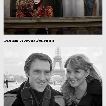
Темная сторона Венеции