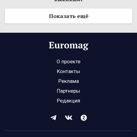
Показать ещё
О проекте
Контакты
Реклама
Партнеры
Редакция