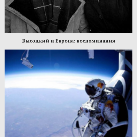
Высоцкий и Европа: воспоминания