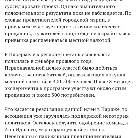
субсидировать проект. Однако значительного
положительного результата пока не наблюдается. По
словам представителей городской мэрии, в
программе участвует недостаточное количество
продавцов, а у жителей города еще не выработалась
привычка расплачиваться местной валютой.
В Плоэрмеле в регионе Бретань своя валюта
появилась в декабре прошлого года.
Первоначальной целью властей было добиться
количества потребителей, оплачивающих покупки
местной валютой, в 400-500 человек. После 8 месяцев
эксперимента в программе участвуют около сотни
продавцов и около 300 потребителей.
Что касается реализации данной идеи в Париже, то
ассоциация уже заручилась поддержкой некоторых
политиков. Осталось получить одобрение команды
Анн Идальго, мэра французской столицы.
Переговоры с парижскими предпринимателями