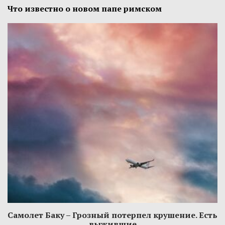
Что известно о новом папе римском
Самолет Баку – Грозный потерпел крушение. Есть
выжившие