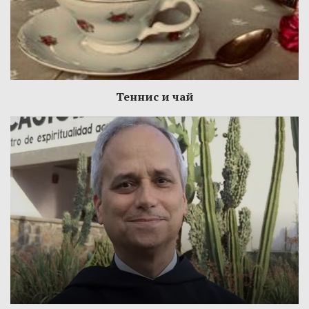
Теннис и чай