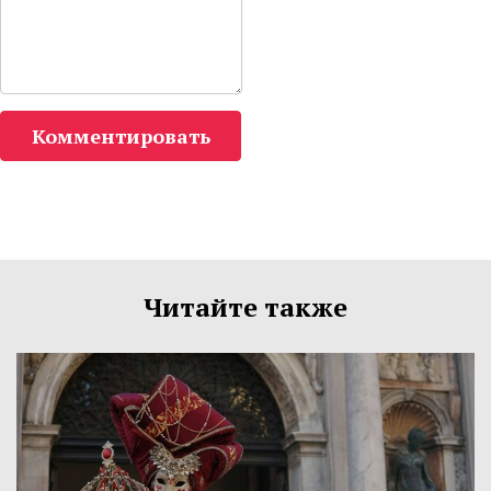
Комментировать
Читайте также