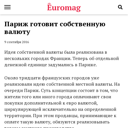
Париж готовит собственную
валюту
9 сентября 2016
Идея собственной валюты была реализована в
нескольких городах Франции. Теперь об отдельной
денежной единице задумались в Париже.
Около тридцати французских городов уже
реализовали идею собственной местной валюты. На
очереди Париж. Суть концепции состоит в том, что
жители того или иного города оплачивают свои
покупки дополнительной к евро валютой,
циркулирующей исключительно на определенной
территории. При этом продавцы, принимающие к
оплате такую валюту, обязуются реализовывать