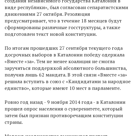
создания независимого государства Каталония в
виде республики», был согласован сепаратистскими
движениями 27 октября. Резолюция
предусматривает, что в течение 18 месяцев будут
сформированы различные госструктуры, а также
подготовлен текст новой конституции.
По итогам прошедших 27 сентября текущего года
досрочных выборов в Каталонии победу одержала
«Вместе «за». Тем не менее коалиция не смогла
заручиться поддержкой абсолютного большинства,
получив лишь 62 мандата. В этой связи «Вместе «за»
решила вступить в союз с «Кандидатами за народное
единство», которые имеют 10 мест в парламенте.
Ровно год назад - 9 ноября 2014 года - в Каталонии
прошел опрос населения о суверенитете, который
затем был признан противоречащим конституции
страны.