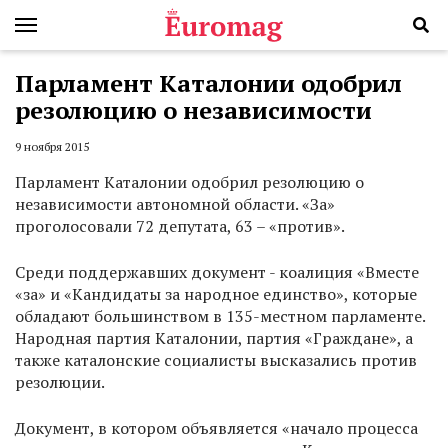
Парламент Каталонии одобрил
резолюцию о независимости
9 ноября 2015
Парламент Каталонии одобрил резолюцию о
независимости автономной области. «За»
проголосовали 72 депутата, 63 – «против».
Среди поддержавших документ - коалиция «Вместе
«за» и «Кандидаты за народное единство», которые
обладают большинством в 135-местном парламенте.
Народная партия Каталонии, партия «Граждане», а
также каталонские социалисты высказались против
резолюции.
Документ, в котором объявляется «начало процесса