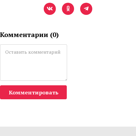
Комментарии (
0
)
Комментировать