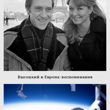
Высоцкий и Европа: воспоминания