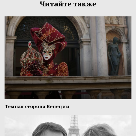
Читайте также
Темная сторона Венеции