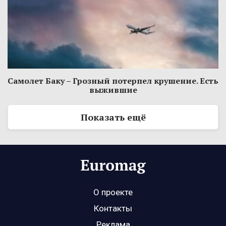
Самолет Баку – Грозный потерпел крушение. Есть
выжившие
Показать ещё
О проекте
Контакты
Реклама