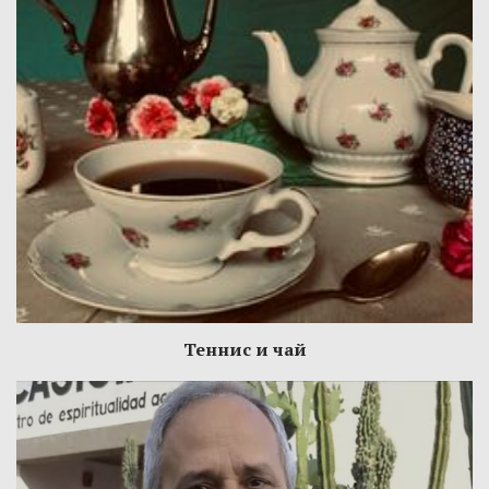
Теннис и чай