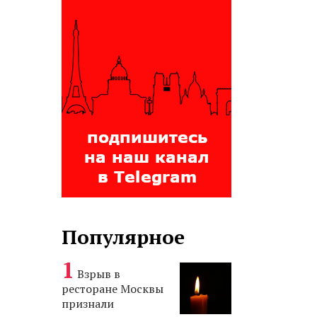
Популярное
Взрыв в
ресторане Москвы
признали