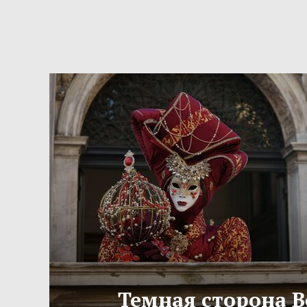
Темная сторона 