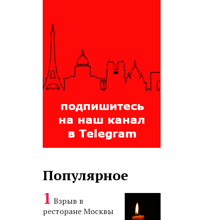
Популярное
Взрыв в
ресторане Москвы