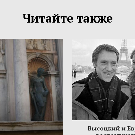
Читайте также
Высоцкий и Ев