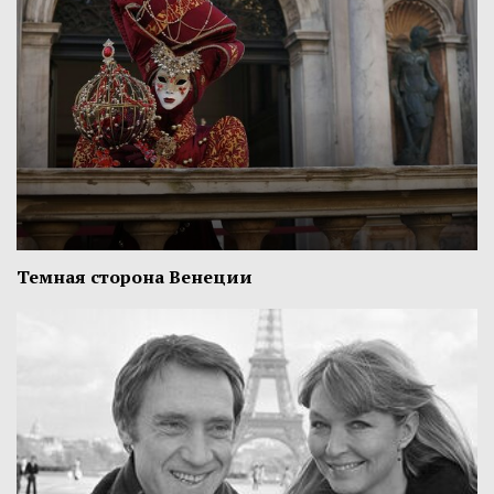
Темная сторона Венеции