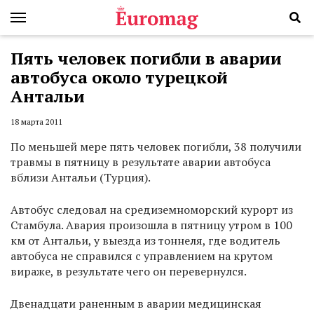
Пять человек погибли в аварии
автобуса около турецкой
Антальи
18 марта 2011
По меньшей мере пять человек погибли, 38 получили
травмы в пятницу в результате аварии автобуса
вблизи Антальи (Турция).
Автобус следовал на средиземноморский курорт из
Стамбула. Авария произошла в пятницу утром в 100
км от Антальи, у выезда из тоннеля, где водитель
автобуса не справился с управлением на крутом
вираже, в результате чего он перевернулся.
Двенадцати раненным в аварии медицинская