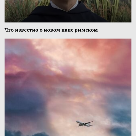
Что известно о новом папе римском