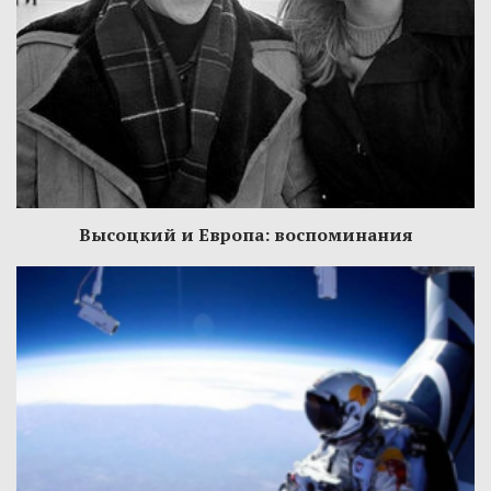
Высоцкий и Европа: воспоминания