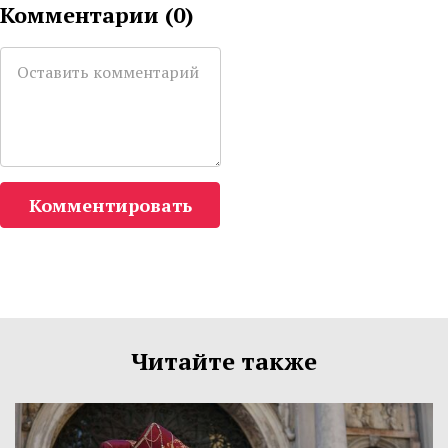
Комментарии (
0
)
Комментировать
Читайте также