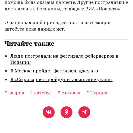
помощь была оказана на месте. Другие пострадавшие
доставлены в больницы, сообщает РИА «Новости».
О национальной принадлежности пассажиров
автобуса пока данных нет.
Читайте также
Люди пострадали на фестивале фейерверков в
Испании
В Москве пройдет фестиваль джелато
В «Сыроварне» пройдут итальянские ужины
#
авария
#
автобус
#
Анталья
#
Турция