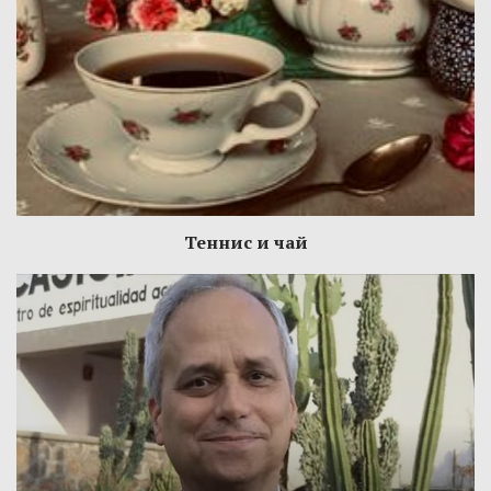
Теннис и чай