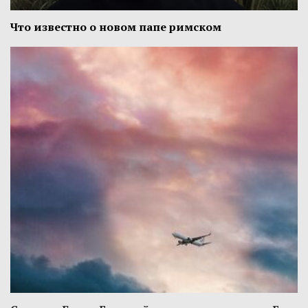
Что известно о новом папе римском