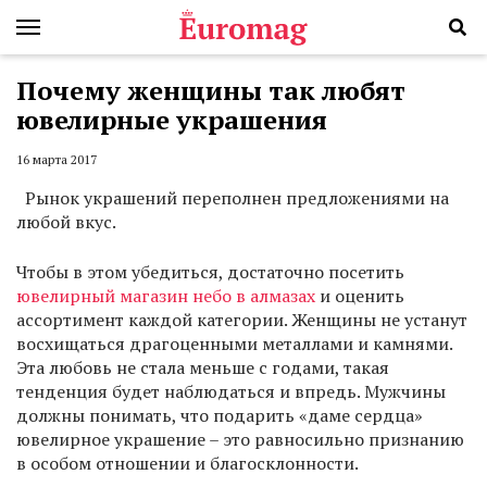
Почему женщины так любят
ювелирные украшения
16 марта 2017
Рынок украшений переполнен предложениями на
любой вкус.
Чтобы в этом убедиться, достаточно посетить
ювелирный магазин небо в алмазах
и оценить
ассортимент каждой категории. Женщины не устанут
восхищаться драгоценными металлами и камнями.
Эта любовь не стала меньше с годами, такая
тенденция будет наблюдаться и впредь. Мужчины
должны понимать, что подарить «даме сердца»
ювелирное украшение – это равносильно признанию
в особом отношении и благосклонности.