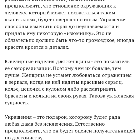
предположить, что отношение окружающих к
человеку, который может похвастаться таким
«капиталом», будет совершенно иным. Украшения
способны изменить образ до неузнаваемости и
придать ему некоторую «изюминку». Это не
обязательно должно быть что-то громоздкое, иногда
красота кроется в деталях.
Ювелирные изделия для женщины - это показатель
её самореализации. Поэтому чем их больше, тем
лучше. Женщина не устанет любоваться отражением
в зеркале, когда на ней надеты красивые серьги,
колье, цепочка с кулоном либо рассматривать
браслеты и кольца на своих руках. Такова уж женская
сущность.
Украшения – это подарок, которому будет рада
любая дама без исключения. Естественно
предположить, что он будет оценен получательницей
по достоинству.