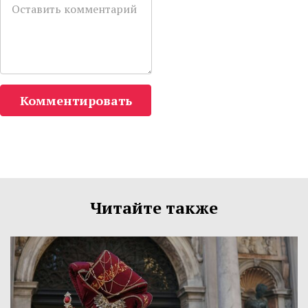
Комментировать
Читайте также