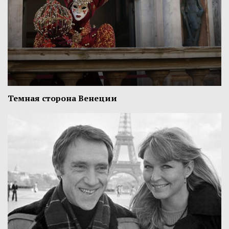
Темная сторона Венеции