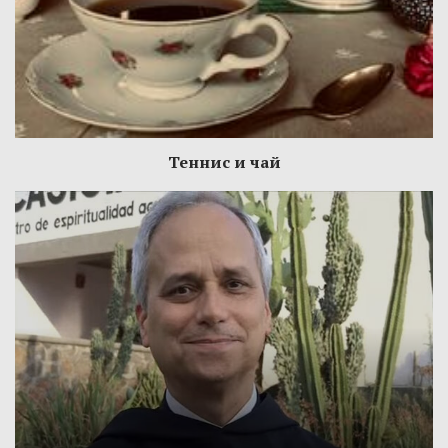
Теннис и чай