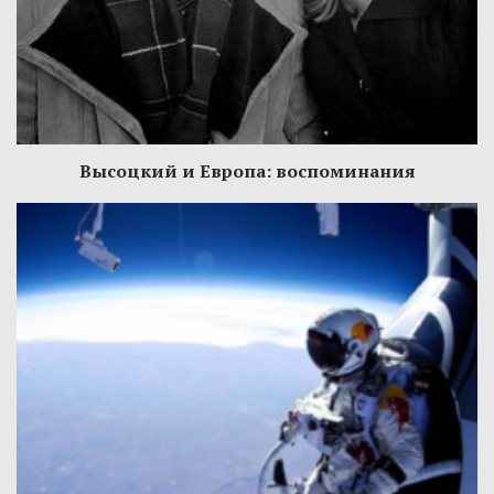
Высоцкий и Европа: воспоминания